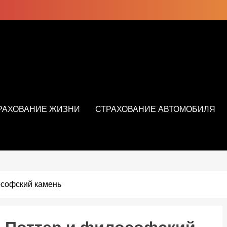
РАХОВАНИЕ ЖИЗНИ
СТРАХОВАНИЕ АВТОМОБИЛЯ
ософский камень