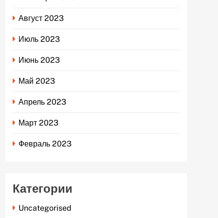
Август 2023
Июль 2023
Июнь 2023
Май 2023
Апрель 2023
Март 2023
Февраль 2023
Категории
Uncategorised