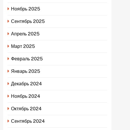
Ноябрь 2025
Сентябрь 2025
Апрель 2025
Март 2025
Февраль 2025
Январь 2025
Декабрь 2024
Ноябрь 2024
Октябрь 2024
Сентябрь 2024