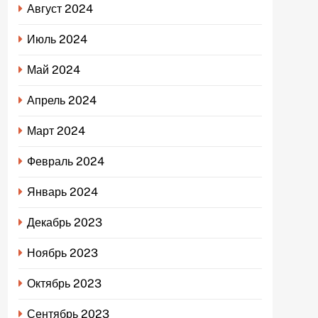
Август 2024
Июль 2024
Май 2024
Апрель 2024
Март 2024
Февраль 2024
Январь 2024
Декабрь 2023
Ноябрь 2023
Октябрь 2023
Сентябрь 2023