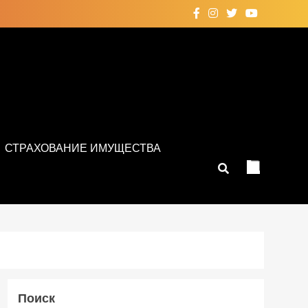
СТРАХОВАНИЕ ИМУЩЕСТВА
Поиск