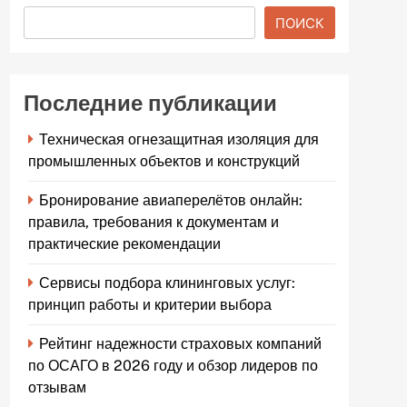
ПОИСК
Последние публикации
Техническая огнезащитная изоляция для
промышленных объектов и конструкций
Бронирование авиаперелётов онлайн:
правила, требования к документам и
практические рекомендации
Сервисы подбора клининговых услуг:
принцип работы и критерии выбора
Рейтинг надежности страховых компаний
по ОСАГО в 2026 году и обзор лидеров по
отзывам