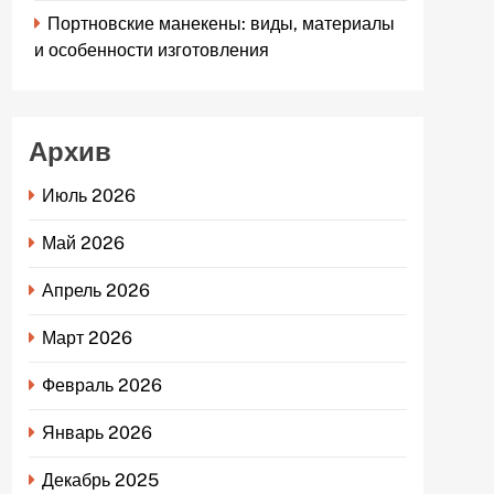
Портновские манекены: виды, материалы
и особенности изготовления
Архив
Июль 2026
Май 2026
Апрель 2026
Март 2026
Февраль 2026
Январь 2026
Декабрь 2025