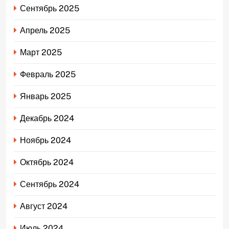
Сентябрь 2025
Апрель 2025
Март 2025
Февраль 2025
Январь 2025
Декабрь 2024
Ноябрь 2024
Октябрь 2024
Сентябрь 2024
Август 2024
Июль 2024