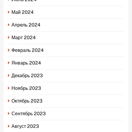
Май 2024
Апрель 2024
Март 2024
Февраль 2024
Январь 2024
Декабрь 2023
Ноябрь 2023
Октябрь 2023
Сентябрь 2023
Август 2023