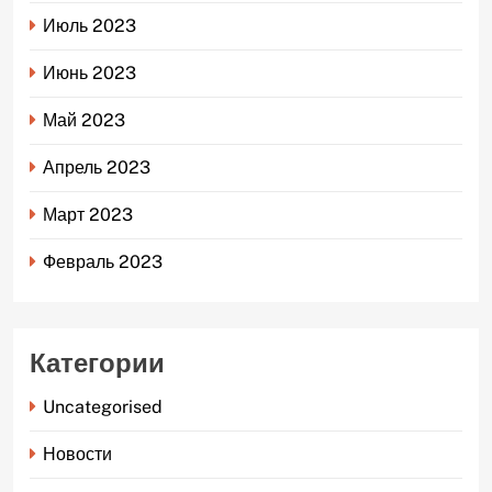
Июль 2023
Июнь 2023
Май 2023
Апрель 2023
Март 2023
Февраль 2023
Категории
Uncategorised
Новости