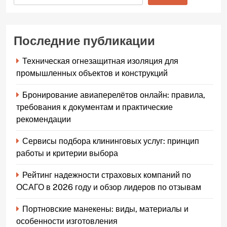
Последние публикации
Техническая огнезащитная изоляция для
промышленных объектов и конструкций
Бронирование авиаперелётов онлайн: правила,
требования к документам и практические
рекомендации
Сервисы подбора клининговых услуг: принцип
работы и критерии выбора
Рейтинг надежности страховых компаний по
ОСАГО в 2026 году и обзор лидеров по отзывам
Портновские манекены: виды, материалы и
особенности изготовления