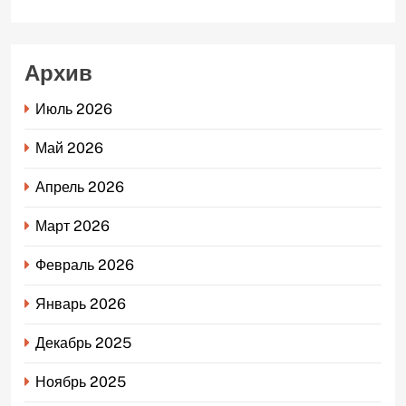
Архив
Июль 2026
Май 2026
Апрель 2026
Март 2026
Февраль 2026
Январь 2026
Декабрь 2025
Ноябрь 2025