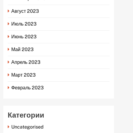
Август 2023
Июль 2023
Июнь 2023
Май 2023
Апрель 2023
Март 2023
Февраль 2023
Категории
Uncategorised