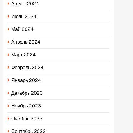
Август 2024
Июль 2024
Май 2024
Апрель 2024
Март 2024
Февраль 2024
Январь 2024
Декабрь 2023
Ноябрь 2023
Октябрь 2023
Сентябрь 2023