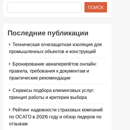
ПОИСК
Последние публикации
Техническая огнезащитная изоляция для
промышленных объектов и конструкций
Бронирование авиаперелётов онлайн:
правила, требования к документам и
практические рекомендации
Сервисы подбора клининговых услуг:
принцип работы и критерии выбора
Рейтинг надежности страховых компаний
по ОСАГО в 2026 году и обзор лидеров по
отзывам