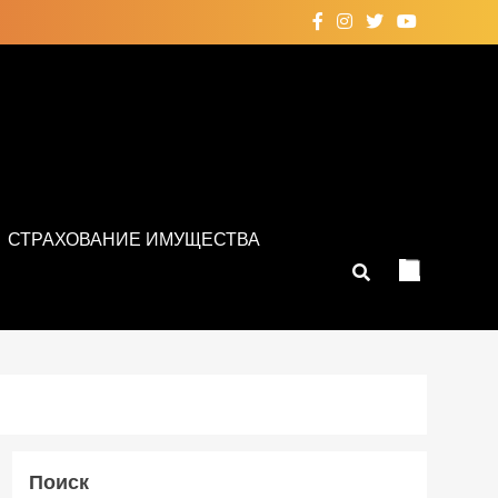
СТРАХОВАНИЕ ИМУЩЕСТВА
Поиск