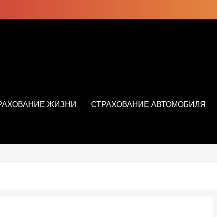
РАХОВАНИЕ ЖИЗНИ
СТРАХОВАНИЕ АВТОМОБИЛЯ