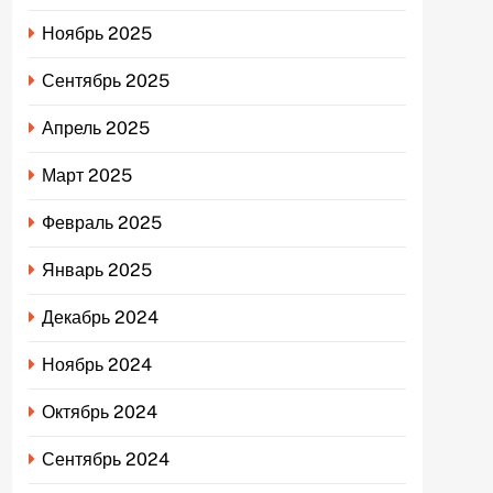
Ноябрь 2025
Сентябрь 2025
Апрель 2025
Март 2025
Февраль 2025
Январь 2025
Декабрь 2024
Ноябрь 2024
Октябрь 2024
Сентябрь 2024