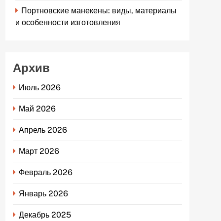
Портновские манекены: виды, материалы
и особенности изготовления
Архив
Июль 2026
Май 2026
Апрель 2026
Март 2026
Февраль 2026
Январь 2026
Декабрь 2025