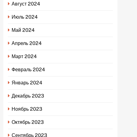
Август 2024
Июль 2024
Май 2024
Апрель 2024
Март 2024
Февраль 2024
Январь 2024
Декабрь 2023
Ноябрь 2023
Октябрь 2023
Сентябрь 2023