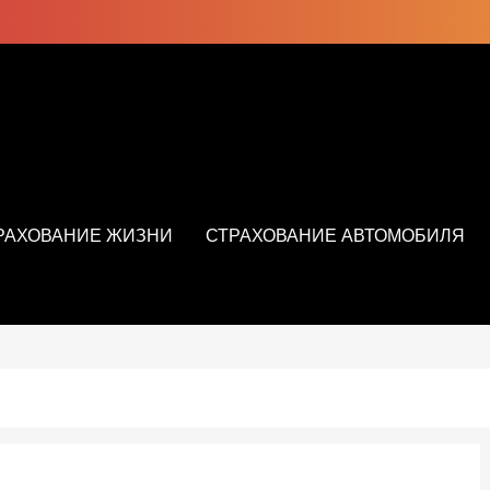
РАХОВАНИЕ ЖИЗНИ
СТРАХОВАНИЕ АВТОМОБИЛЯ