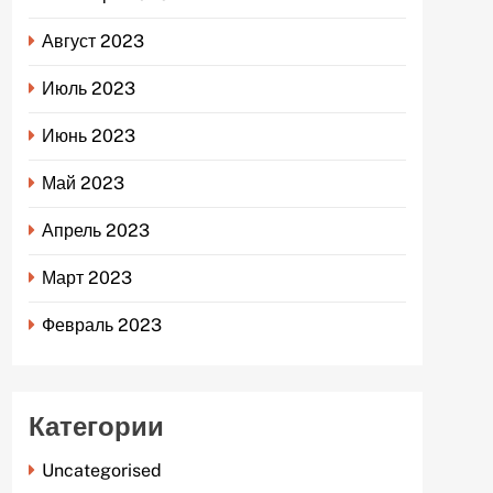
Август 2023
Июль 2023
Июнь 2023
Май 2023
Апрель 2023
Март 2023
Февраль 2023
Категории
Uncategorised