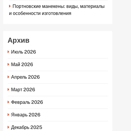
Портновские манекены: виды, материалы
и особенности изготовления
Архив
Июль 2026
Май 2026
Апрель 2026
Март 2026
Февраль 2026
Январь 2026
Декабрь 2025