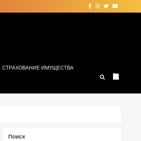
СТРАХОВАНИЕ ИМУЩЕСТВА
Поиск