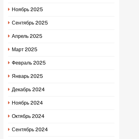
Ноябрь 2025
Сентябрь 2025
Апрель 2025
Март 2025
Февраль 2025
Январь 2025
Декабрь 2024
Ноябрь 2024
Октябрь 2024
Сентябрь 2024