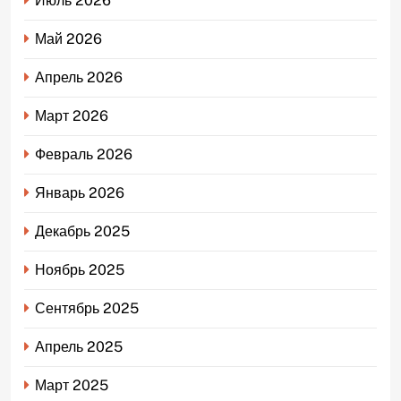
Июль 2026
Май 2026
Апрель 2026
Март 2026
Февраль 2026
Январь 2026
Декабрь 2025
Ноябрь 2025
Сентябрь 2025
Апрель 2025
Март 2025