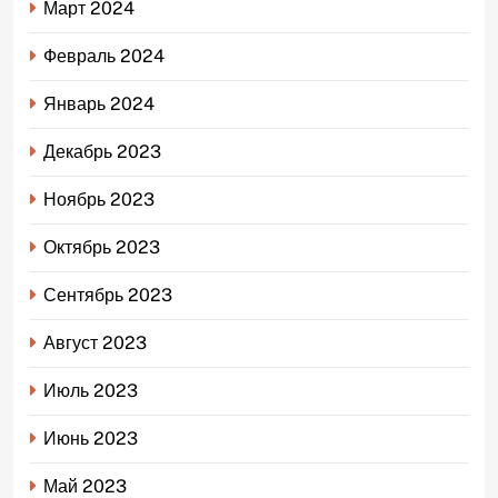
Март 2024
Февраль 2024
Январь 2024
Декабрь 2023
Ноябрь 2023
Октябрь 2023
Сентябрь 2023
Август 2023
Июль 2023
Июнь 2023
Май 2023