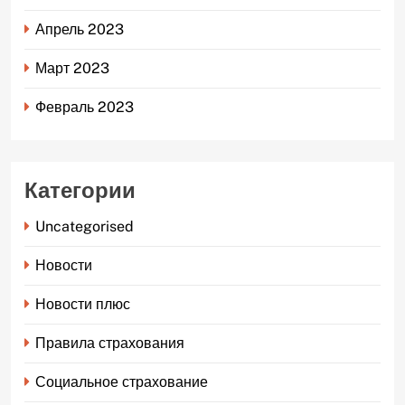
Апрель 2023
Март 2023
Февраль 2023
Категории
Uncategorised
Новости
Новости плюс
Правила страхования
Социальное страхование