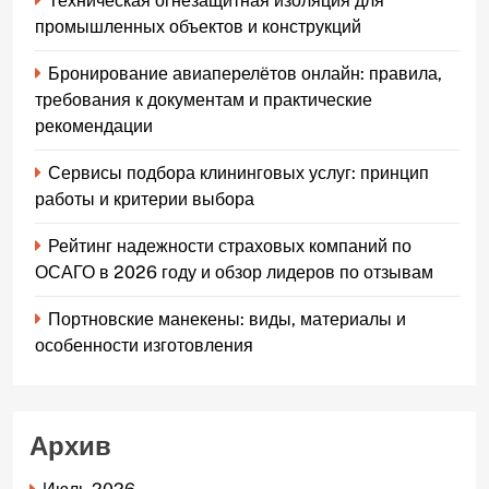
Техническая огнезащитная изоляция для
промышленных объектов и конструкций
Бронирование авиаперелётов онлайн: правила,
требования к документам и практические
рекомендации
Сервисы подбора клининговых услуг: принцип
работы и критерии выбора
Рейтинг надежности страховых компаний по
ОСАГО в 2026 году и обзор лидеров по отзывам
Портновские манекены: виды, материалы и
особенности изготовления
Архив