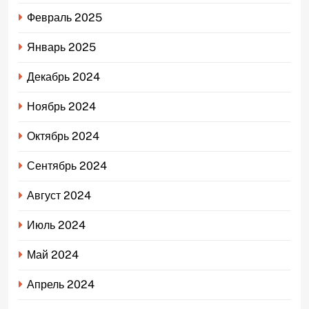
Февраль 2025
Январь 2025
Декабрь 2024
Ноябрь 2024
Октябрь 2024
Сентябрь 2024
Август 2024
Июль 2024
Май 2024
Апрель 2024