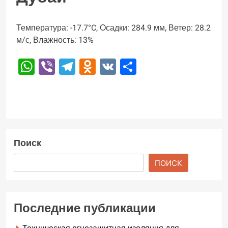
Температура: -17.7°C, Осадки: 284.9 мм, Ветер: 28.2
м/с, Влажность: 13%
WhatsApp
Viber
Telegram
Odnoklassniki
VK
Отправить
Поиск
ПОИСК
Последние публикации