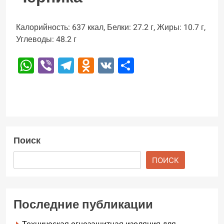
Калорийность: 637 ккал, Белки: 27.2 г, Жиры: 10.7 г,
Углеводы: 48.2 г
WhatsApp
Viber
Telegram
Odnoklassniki
VK
Отправить
Поиск
ПОИСК
Последние публикации