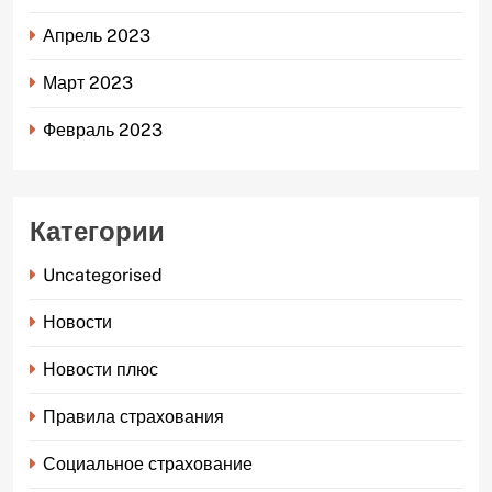
Апрель 2023
Март 2023
Февраль 2023
Категории
Uncategorised
Новости
Новости плюс
Правила страхования
Социальное страхование