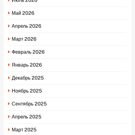
Июль 2026
Май 2026
Апрель 2026
Март 2026
Февраль 2026
Январь 2026
Декабрь 2025
Ноябрь 2025
Сентябрь 2025
Апрель 2025
Март 2025