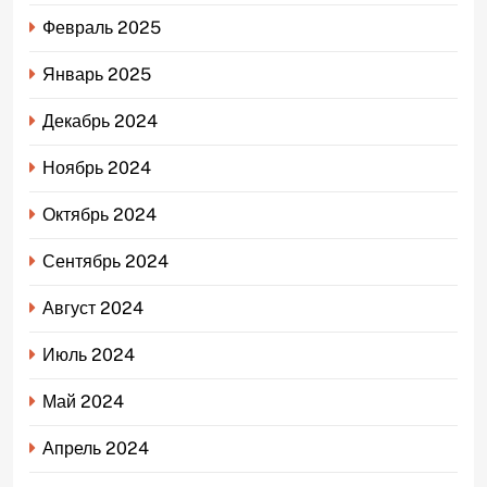
Февраль 2025
Январь 2025
Декабрь 2024
Ноябрь 2024
Октябрь 2024
Сентябрь 2024
Август 2024
Июль 2024
Май 2024
Апрель 2024