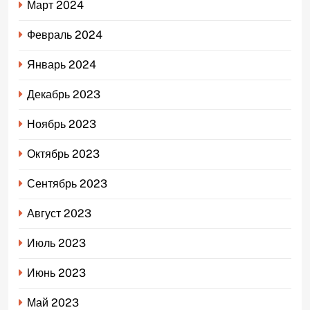
Март 2024
Февраль 2024
Январь 2024
Декабрь 2023
Ноябрь 2023
Октябрь 2023
Сентябрь 2023
Август 2023
Июль 2023
Июнь 2023
Май 2023