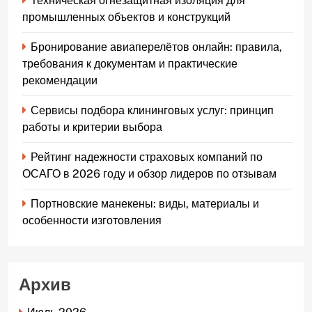
Техническая огнезащитная изоляция для
промышленных объектов и конструкций
Бронирование авиаперелётов онлайн: правила,
требования к документам и практические
рекомендации
Сервисы подбора клининговых услуг: принцип
работы и критерии выбора
Рейтинг надежности страховых компаний по
ОСАГО в 2026 году и обзор лидеров по отзывам
Портновские манекены: виды, материалы и
особенности изготовления
Архив