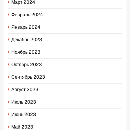
Март 2024
Февраль 2024
Январь 2024
Декабрь 2023
Ноябрь 2023
Октябрь 2023
Сентябрь 2023
Август 2023
Июль 2023
Июнь 2023
Май 2023