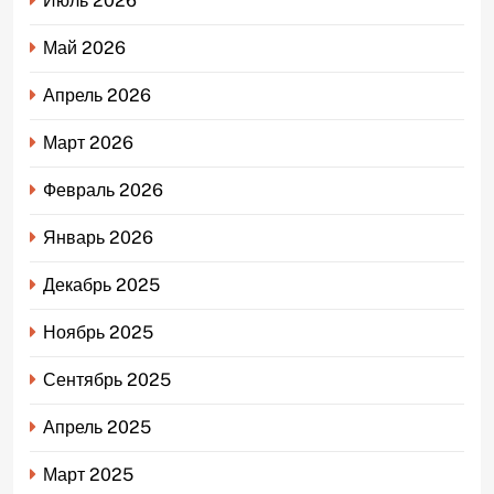
Июль 2026
Май 2026
Апрель 2026
Март 2026
Февраль 2026
Январь 2026
Декабрь 2025
Ноябрь 2025
Сентябрь 2025
Апрель 2025
Март 2025