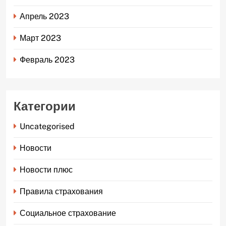
Апрель 2023
Март 2023
Февраль 2023
Категории
Uncategorised
Новости
Новости плюс
Правила страхования
Социальное страхование