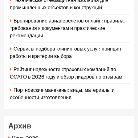
Техническая огнезащитная изоляция для
промышленных объектов и конструкций
Бронирование авиаперелётов онлайн: правила,
требования к документам и практические
рекомендации
Сервисы подбора клининговых услуг: принцип
работы и критерии выбора
Рейтинг надежности страховых компаний по
ОСАГО в 2026 году и обзор лидеров по отзывам
Портновские манекены: виды, материалы и
особенности изготовления
Архив