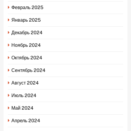
Февраль 2025
Январь 2025
Декабрь 2024
Ноябрь 2024
Октябрь 2024
Сентябрь 2024
Август 2024
Июль 2024
Май 2024
Апрель 2024