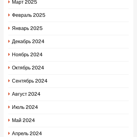
Март 2025
Февраль 2025
Январь 2025
Декабрь 2024
Ноябрь 2024
Октябрь 2024
Сентябрь 2024
Август 2024
Июль 2024
Май 2024
Апрель 2024