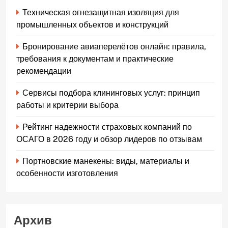
Техническая огнезащитная изоляция для
промышленных объектов и конструкций
Бронирование авиаперелётов онлайн: правила,
требования к документам и практические
рекомендации
Сервисы подбора клининговых услуг: принцип
работы и критерии выбора
Рейтинг надежности страховых компаний по
ОСАГО в 2026 году и обзор лидеров по отзывам
Портновские манекены: виды, материалы и
особенности изготовления
Архив