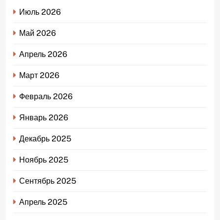
Июль 2026
Май 2026
Апрель 2026
Март 2026
Февраль 2026
Январь 2026
Декабрь 2025
Ноябрь 2025
Сентябрь 2025
Апрель 2025