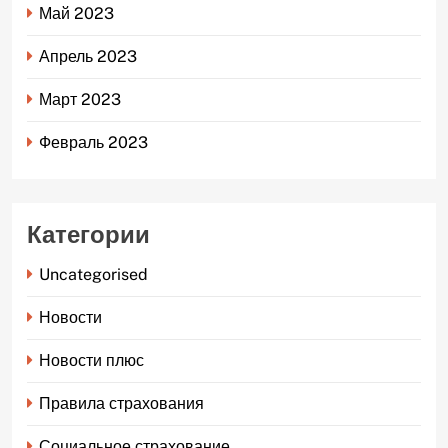
Май 2023
Апрель 2023
Март 2023
Февраль 2023
Категории
Uncategorised
Новости
Новости плюс
Правила страхования
Социальное страхование