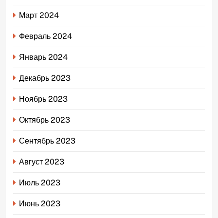
Март 2024
Февраль 2024
Январь 2024
Декабрь 2023
Ноябрь 2023
Октябрь 2023
Сентябрь 2023
Август 2023
Июль 2023
Июнь 2023