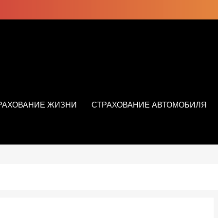
РАХОВАНИЕ ЖИЗНИ
СТРАХОВАНИЕ АВТОМОБИЛЯ