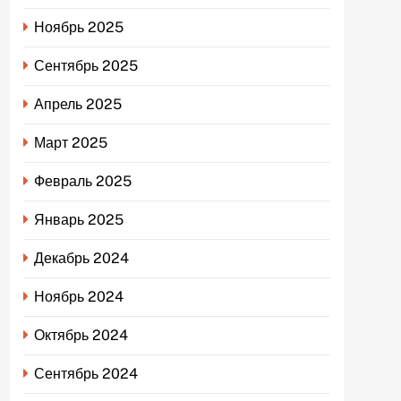
Ноябрь 2025
Сентябрь 2025
Апрель 2025
Март 2025
Февраль 2025
Январь 2025
Декабрь 2024
Ноябрь 2024
Октябрь 2024
Сентябрь 2024