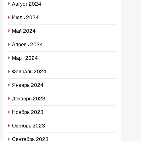
Август 2024
Июль 2024
Май 2024
Апрель 2024
Март 2024
Февраль 2024
Январь 2024
Декабрь 2023
Ноябрь 2023
Октябрь 2023
Сентябрь 2023