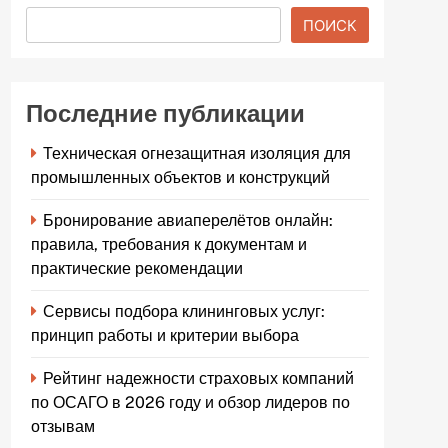
ПОИСК
Последние публикации
Техническая огнезащитная изоляция для
промышленных объектов и конструкций
Бронирование авиаперелётов онлайн:
правила, требования к документам и
практические рекомендации
Сервисы подбора клининговых услуг:
принцип работы и критерии выбора
Рейтинг надежности страховых компаний
по ОСАГО в 2026 году и обзор лидеров по
отзывам