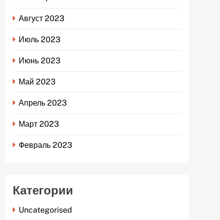
Август 2023
Июль 2023
Июнь 2023
Май 2023
Апрель 2023
Март 2023
Февраль 2023
Категории
Uncategorised