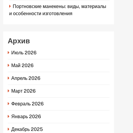
Портновские манекены: виды, материалы
и особенности изготовления
Архив
Июль 2026
Май 2026
Апрель 2026
Март 2026
Февраль 2026
Январь 2026
Декабрь 2025