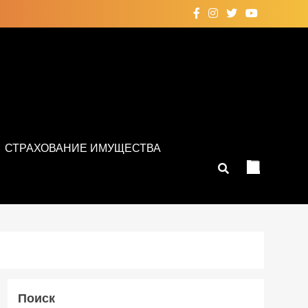
СТРАХОВАНИЕ ИМУЩЕСТВА
Поиск