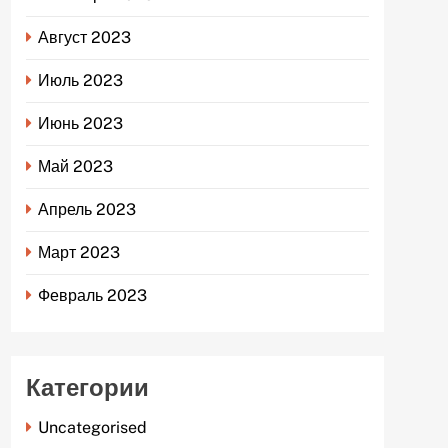
Август 2023
Июль 2023
Июнь 2023
Май 2023
Апрель 2023
Март 2023
Февраль 2023
Категории
Uncategorised