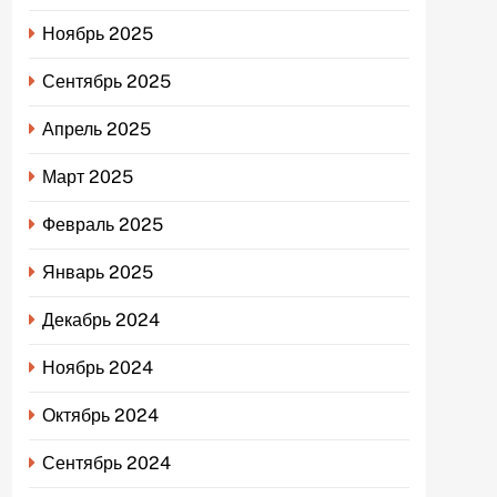
Ноябрь 2025
Сентябрь 2025
Апрель 2025
Март 2025
Февраль 2025
Январь 2025
Декабрь 2024
Ноябрь 2024
Октябрь 2024
Сентябрь 2024