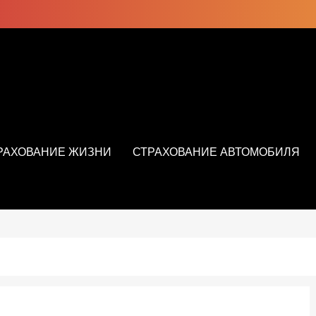
РАХОВАНИЕ ЖИЗНИ
СТРАХОВАНИЕ АВТОМОБИЛЯ