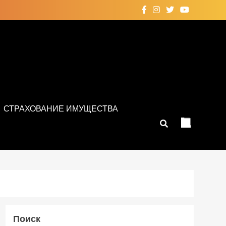
СТРАХОВАНИЕ ИМУЩЕСТВА
Поиск