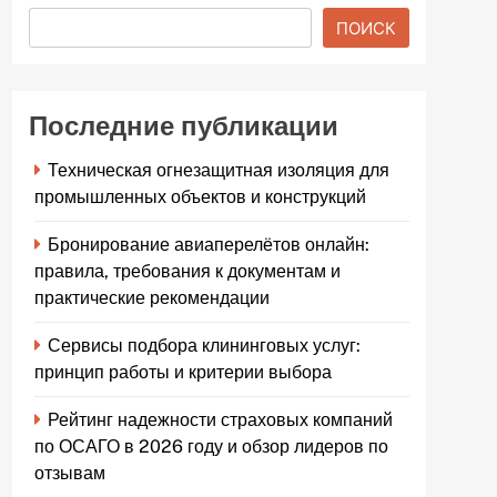
ПОИСК
Последние публикации
Техническая огнезащитная изоляция для
промышленных объектов и конструкций
Бронирование авиаперелётов онлайн:
правила, требования к документам и
практические рекомендации
Сервисы подбора клининговых услуг:
принцип работы и критерии выбора
Рейтинг надежности страховых компаний
по ОСАГО в 2026 году и обзор лидеров по
отзывам