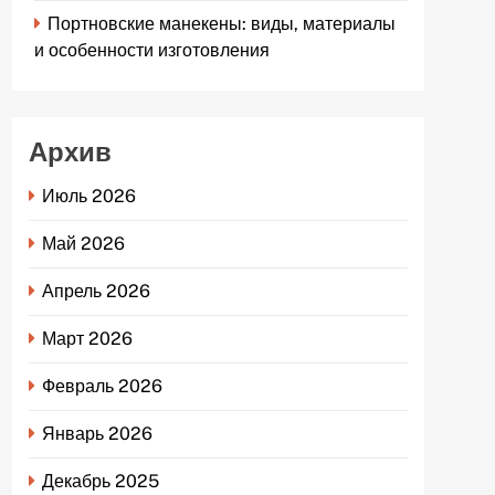
Портновские манекены: виды, материалы
и особенности изготовления
Архив
Июль 2026
Май 2026
Апрель 2026
Март 2026
Февраль 2026
Январь 2026
Декабрь 2025