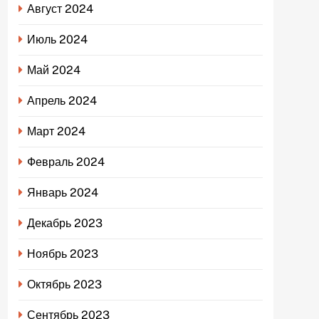
Август 2024
Июль 2024
Май 2024
Апрель 2024
Март 2024
Февраль 2024
Январь 2024
Декабрь 2023
Ноябрь 2023
Октябрь 2023
Сентябрь 2023