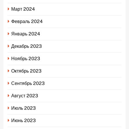
Март 2024
Февраль 2024
Январь 2024
Декабрь 2023
Ноябрь 2023
Октябрь 2023
Сентябрь 2023
Август 2023
Июль 2023
Июнь 2023