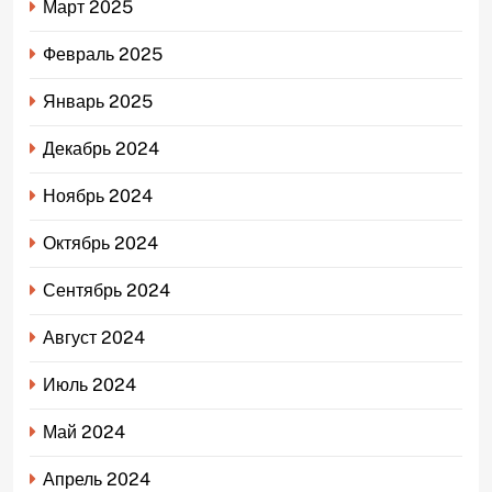
Март 2025
Февраль 2025
Январь 2025
Декабрь 2024
Ноябрь 2024
Октябрь 2024
Сентябрь 2024
Август 2024
Июль 2024
Май 2024
Апрель 2024