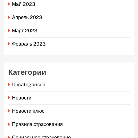
Май 2023
Апрель 2023
Март 2023
Февраль 2023
Категории
Uncategorised
Новости
Новости плюс
Правила страхования
Социальное страхование