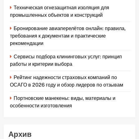
Техническая огнезащитная изоляция для
промышленных объектов и конструкций
Бронирование авиаперелётов онлайн: правила,
требования к документам и практические
рекомендации
Сервисы подбора клининговых услуг: принцип
работы и критерии выбора
Рейтинг надежности страховых компаний по
ОСАГО в 2026 году и обзор лидеров по отзывам
Портновские манекены: виды, материалы и
особенности изготовления
Архив