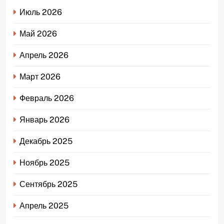
Июль 2026
Май 2026
Апрель 2026
Март 2026
Февраль 2026
Январь 2026
Декабрь 2025
Ноябрь 2025
Сентябрь 2025
Апрель 2025