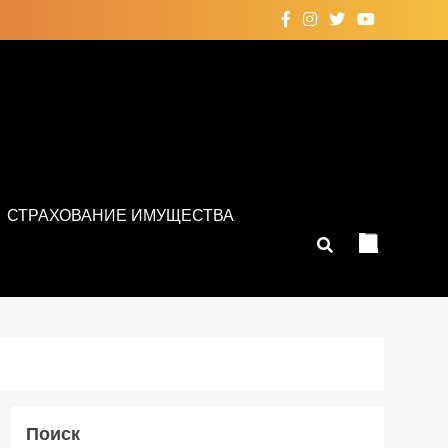
СТРАХОВАНИЕ ИМУЩЕСТВА
Поиск