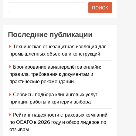
ПОИСК
Последние публикации
Техническая огнезащитная изоляция для
промышленных объектов и конструкций
Бронирование авиаперелётов онлайн:
правила, требования к документам и
практические рекомендации
Сервисы подбора клининговых услуг:
принцип работы и критерии выбора
Рейтинг надежности страховых компаний
по ОСАГО в 2026 году и обзор лидеров по
отзывам