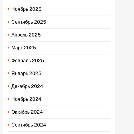
Ноябрь 2025
Сентябрь 2025
Апрель 2025
Март 2025
Февраль 2025
Январь 2025
Декабрь 2024
Ноябрь 2024
Октябрь 2024
Сентябрь 2024