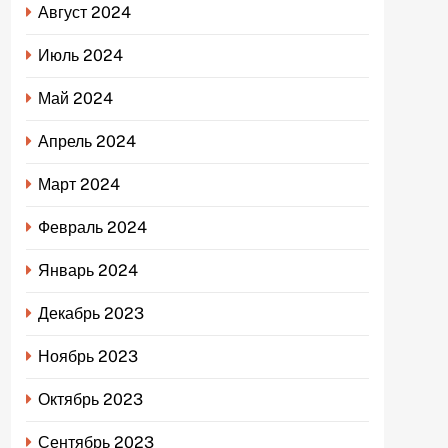
Август 2024
Июль 2024
Май 2024
Апрель 2024
Март 2024
Февраль 2024
Январь 2024
Декабрь 2023
Ноябрь 2023
Октябрь 2023
Сентябрь 2023