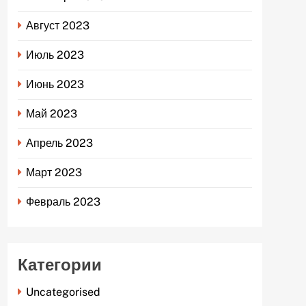
Август 2023
Июль 2023
Июнь 2023
Май 2023
Апрель 2023
Март 2023
Февраль 2023
Категории
Uncategorised