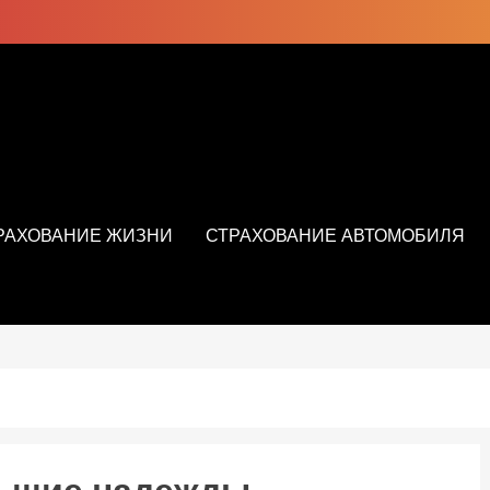
РАХОВАНИЕ ЖИЗНИ
СТРАХОВАНИЕ АВТОМОБИЛЯ