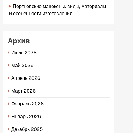
Портновские манекены: виды, материалы
и особенности изготовления
Архив
Июль 2026
Май 2026
Апрель 2026
Март 2026
Февраль 2026
Январь 2026
Декабрь 2025