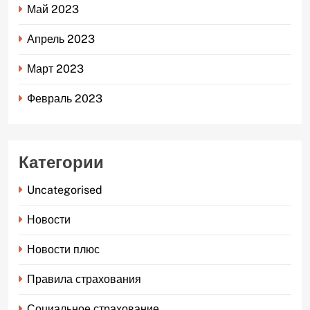
Май 2023
Апрель 2023
Март 2023
Февраль 2023
Категории
Uncategorised
Новости
Новости плюс
Правила страхования
Социальное страхование