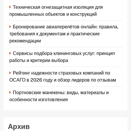
Техническая огнезащитная изоляция для
промышленных объектов и конструкций
Бронирование авиаперелётов онлайн: правила,
требования к документам и практические
рекомендации
Сервисы подбора клининговых услуг: принцип
работы и критерии выбора
Рейтинг надежности страховых компаний по
ОСАГО в 2026 году и обзор лидеров по отзывам
Портновские манекены: виды, материалы и
особенности изготовления
Архив