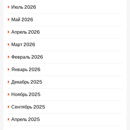
Июль 2026
Май 2026
Апрель 2026
Март 2026
Февраль 2026
Январь 2026
Декабрь 2025
Ноябрь 2025
Сентябрь 2025
Апрель 2025