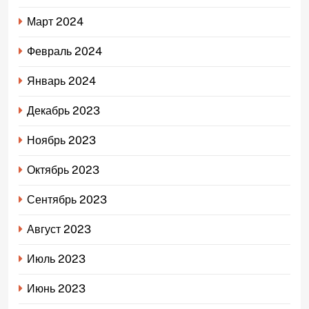
Март 2024
Февраль 2024
Январь 2024
Декабрь 2023
Ноябрь 2023
Октябрь 2023
Сентябрь 2023
Август 2023
Июль 2023
Июнь 2023