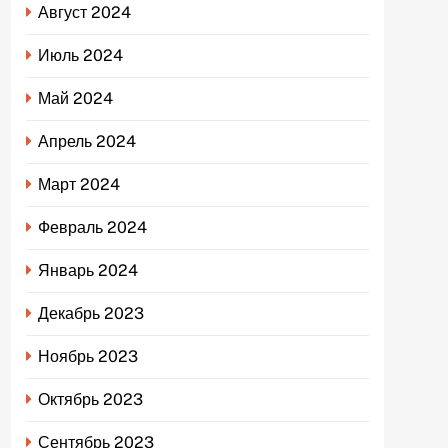
Август 2024
Июль 2024
Май 2024
Апрель 2024
Март 2024
Февраль 2024
Январь 2024
Декабрь 2023
Ноябрь 2023
Октябрь 2023
Сентябрь 2023