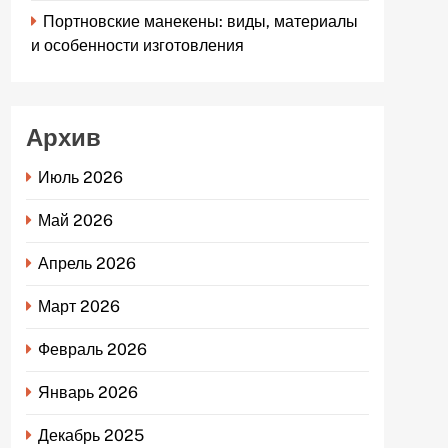
Портновские манекены: виды, материалы
и особенности изготовления
Архив
Июль 2026
Май 2026
Апрель 2026
Март 2026
Февраль 2026
Январь 2026
Декабрь 2025