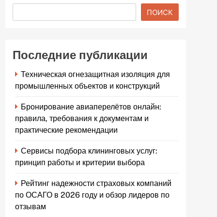
ПОИСК
Последние публикации
Техническая огнезащитная изоляция для
промышленных объектов и конструкций
Бронирование авиаперелётов онлайн:
правила, требования к документам и
практические рекомендации
Сервисы подбора клининговых услуг:
принцип работы и критерии выбора
Рейтинг надежности страховых компаний
по ОСАГО в 2026 году и обзор лидеров по
отзывам