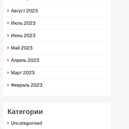
Август 2023
Июль 2023
Июнь 2023
Май 2023
Апрель 2023
Март 2023
Февраль 2023
Категории
Uncategorised