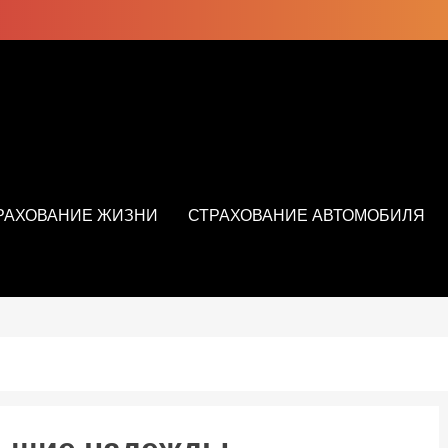
РАХОВАНИЕ ЖИЗНИ
СТРАХОВАНИЕ АВТОМОБИЛЯ