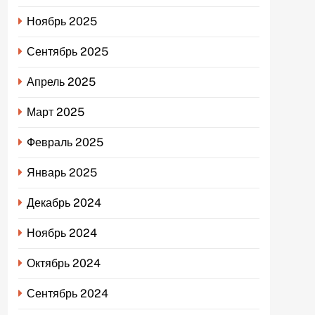
Ноябрь 2025
Сентябрь 2025
Апрель 2025
Март 2025
Февраль 2025
Январь 2025
Декабрь 2024
Ноябрь 2024
Октябрь 2024
Сентябрь 2024