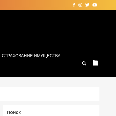
СТРАХОВАНИЕ ИМУЩЕСТВА
Поиск