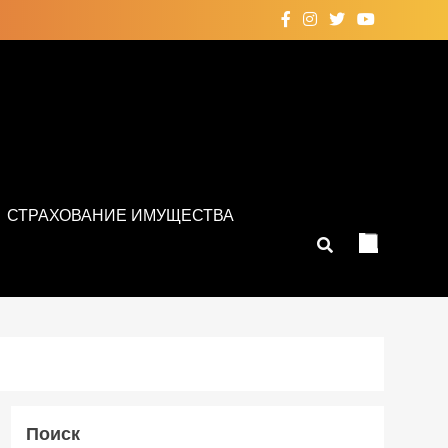
СТРАХОВАНИЕ ИМУЩЕСТВА
Поиск