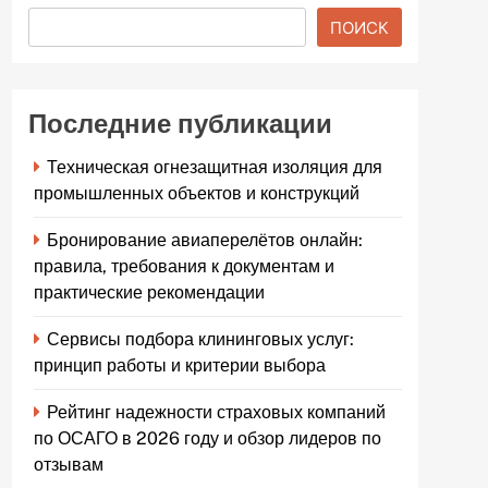
ПОИСК
Последние публикации
Техническая огнезащитная изоляция для
промышленных объектов и конструкций
Бронирование авиаперелётов онлайн:
правила, требования к документам и
практические рекомендации
Сервисы подбора клининговых услуг:
принцип работы и критерии выбора
Рейтинг надежности страховых компаний
по ОСАГО в 2026 году и обзор лидеров по
отзывам