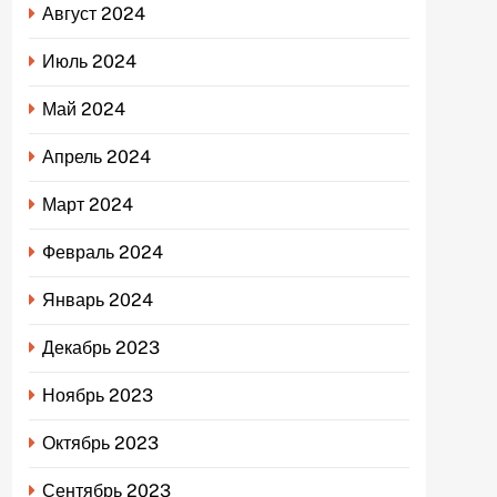
Август 2024
Июль 2024
Май 2024
Апрель 2024
Март 2024
Февраль 2024
Январь 2024
Декабрь 2023
Ноябрь 2023
Октябрь 2023
Сентябрь 2023