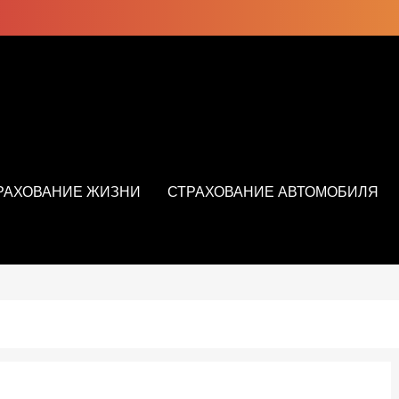
РАХОВАНИЕ ЖИЗНИ
СТРАХОВАНИЕ АВТОМОБИЛЯ