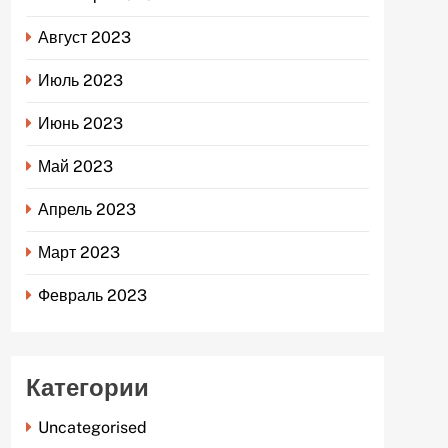
Август 2023
Июль 2023
Июнь 2023
Май 2023
Апрель 2023
Март 2023
Февраль 2023
Категории
Uncategorised