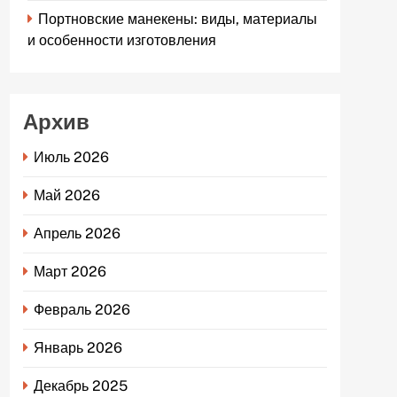
Портновские манекены: виды, материалы
и особенности изготовления
Архив
Июль 2026
Май 2026
Апрель 2026
Март 2026
Февраль 2026
Январь 2026
Декабрь 2025