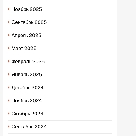
Ноябрь 2025
Сентябрь 2025
Апрель 2025
Март 2025
Февраль 2025
Январь 2025
Декабрь 2024
Ноябрь 2024
Октябрь 2024
Сентябрь 2024