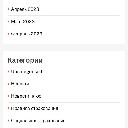
Апрель 2023
Март 2023
Февраль 2023
Категории
Uncategorised
Новости
Новости плюс
Правила страхования
Социальное страхование