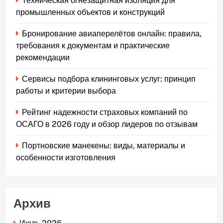
Техническая огнезащитная изоляция для
промышленных объектов и конструкций
Бронирование авиаперелётов онлайн: правила,
требования к документам и практические
рекомендации
Сервисы подбора клининговых услуг: принцип
работы и критерии выбора
Рейтинг надежности страховых компаний по
ОСАГО в 2026 году и обзор лидеров по отзывам
Портновские манекены: виды, материалы и
особенности изготовления
Архив