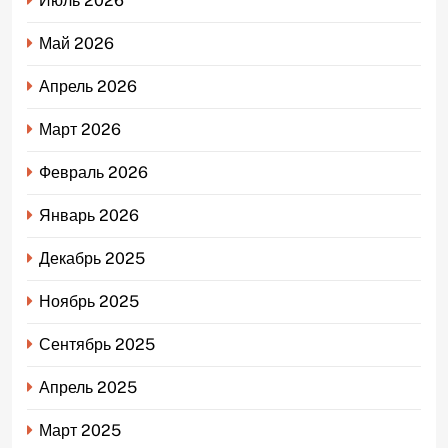
Июль 2026
Май 2026
Апрель 2026
Март 2026
Февраль 2026
Январь 2026
Декабрь 2025
Ноябрь 2025
Сентябрь 2025
Апрель 2025
Март 2025