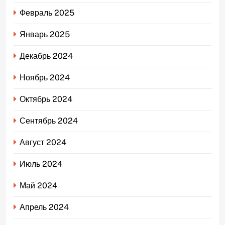
Февраль 2025
Январь 2025
Декабрь 2024
Ноябрь 2024
Октябрь 2024
Сентябрь 2024
Август 2024
Июль 2024
Май 2024
Апрель 2024