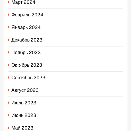
Март 2024
Февраль 2024
Январь 2024
Декабрь 2023
Ноябрь 2023
Октябрь 2023
Сентябрь 2023
Август 2023
Июль 2023
Июнь 2023
Май 2023