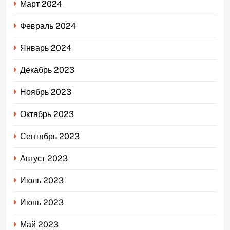
Март 2024
Февраль 2024
Январь 2024
Декабрь 2023
Ноябрь 2023
Октябрь 2023
Сентябрь 2023
Август 2023
Июль 2023
Июнь 2023
Май 2023