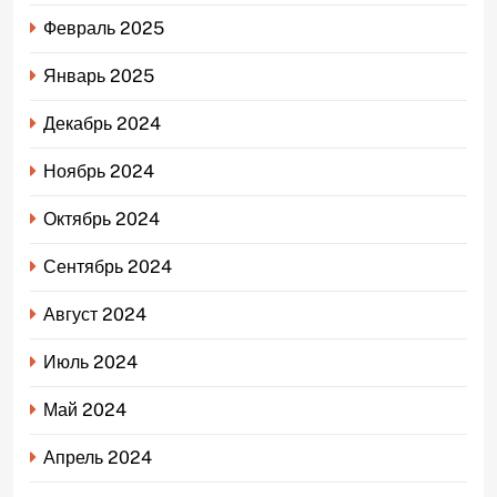
Февраль 2025
Январь 2025
Декабрь 2024
Ноябрь 2024
Октябрь 2024
Сентябрь 2024
Август 2024
Июль 2024
Май 2024
Апрель 2024