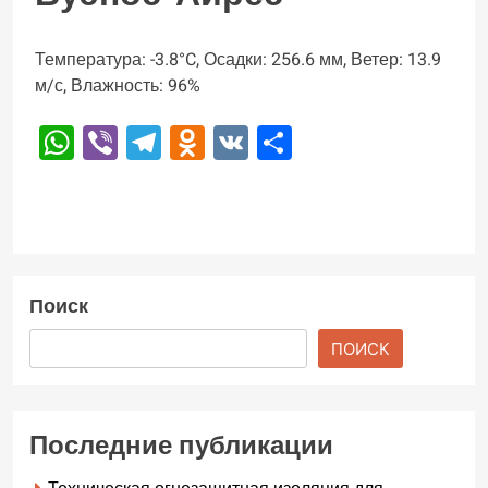
Температура: -3.8°C, Осадки: 256.6 мм, Ветер: 13.9
м/с, Влажность: 96%
WhatsApp
Viber
Telegram
Odnoklassniki
VK
Отправить
Поиск
ПОИСК
Последние публикации