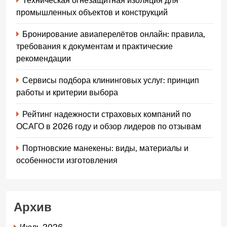
Техническая огнезащитная изоляция для
промышленных объектов и конструкций
Бронирование авиаперелётов онлайн: правила,
требования к документам и практические
рекомендации
Сервисы подбора клининговых услуг: принцип
работы и критерии выбора
Рейтинг надежности страховых компаний по
ОСАГО в 2026 году и обзор лидеров по отзывам
Портновские манекены: виды, материалы и
особенности изготовления
Архив