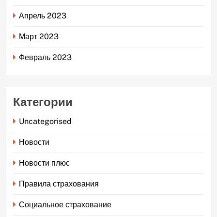
Апрель 2023
Март 2023
Февраль 2023
Категории
Uncategorised
Новости
Новости плюс
Правила страхования
Социальное страхование