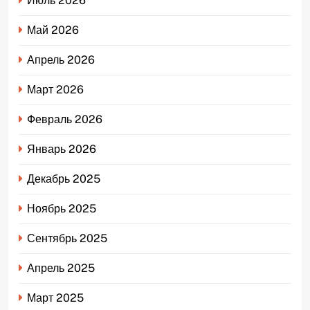
Июль 2026
Май 2026
Апрель 2026
Март 2026
Февраль 2026
Январь 2026
Декабрь 2025
Ноябрь 2025
Сентябрь 2025
Апрель 2025
Март 2025