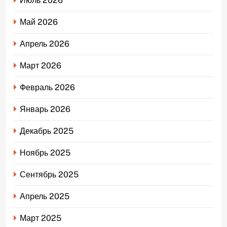
Июль 2026
Май 2026
Апрель 2026
Март 2026
Февраль 2026
Январь 2026
Декабрь 2025
Ноябрь 2025
Сентябрь 2025
Апрель 2025
Март 2025