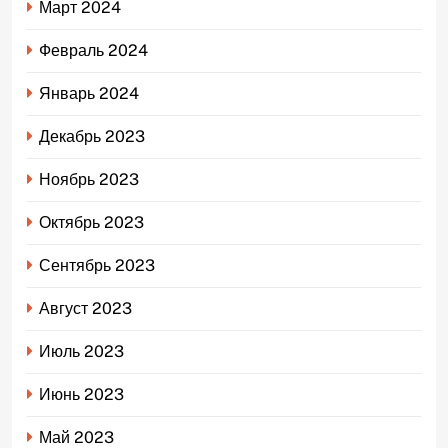
Март 2024
Февраль 2024
Январь 2024
Декабрь 2023
Ноябрь 2023
Октябрь 2023
Сентябрь 2023
Август 2023
Июль 2023
Июнь 2023
Май 2023