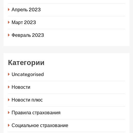
Апрель 2023
Март 2023
Февраль 2023
Категории
Uncategorised
Новости
Новости плюс
Правила страхования
Социальное страхование