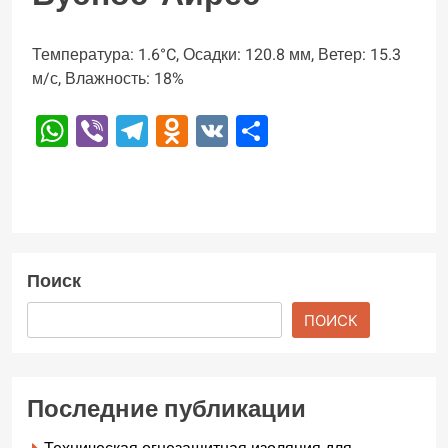
Температура: 1.6°C, Осадки: 120.8 мм, Ветер: 15.3
м/с, Влажность: 18%
WhatsApp
Viber
Telegram
Odnoklassniki
VK
Отправить
Поиск
ПОИСК
Последние публикации