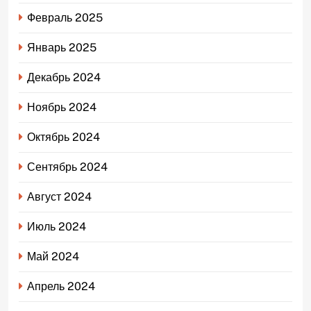
Февраль 2025
Январь 2025
Декабрь 2024
Ноябрь 2024
Октябрь 2024
Сентябрь 2024
Август 2024
Июль 2024
Май 2024
Апрель 2024