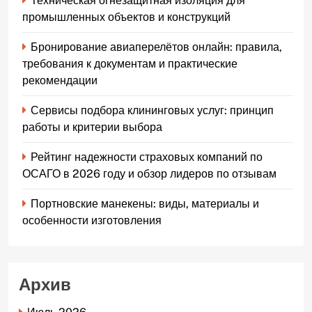
Техническая огнезащитная изоляция для
промышленных объектов и конструкций
Бронирование авиаперелётов онлайн: правила,
требования к документам и практические
рекомендации
Сервисы подбора клининговых услуг: принцип
работы и критерии выбора
Рейтинг надежности страховых компаний по
ОСАГО в 2026 году и обзор лидеров по отзывам
Портновские манекены: виды, материалы и
особенности изготовления
Архив