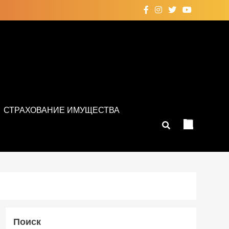
СТРАХОВАНИЕ ИМУЩЕСТВА
Поиск