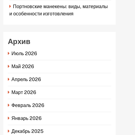
Портновские манекены: виды, материалы
и особенности изготовления
Архив
Июль 2026
Май 2026
Апрель 2026
Март 2026
Февраль 2026
Январь 2026
Декабрь 2025