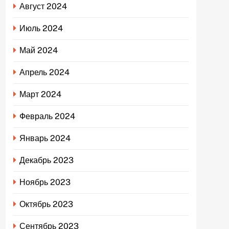
Август 2024
Июль 2024
Май 2024
Апрель 2024
Март 2024
Февраль 2024
Январь 2024
Декабрь 2023
Ноябрь 2023
Октябрь 2023
Сентябрь 2023