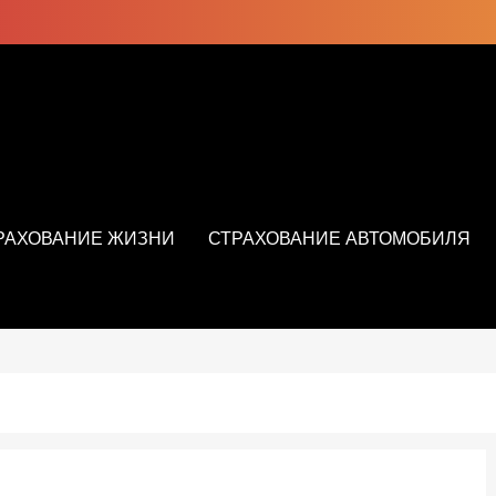
РАХОВАНИЕ ЖИЗНИ
СТРАХОВАНИЕ АВТОМОБИЛЯ