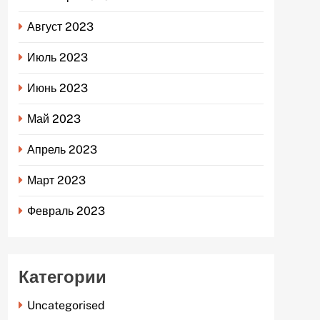
Август 2023
Июль 2023
Июнь 2023
Май 2023
Апрель 2023
Март 2023
Февраль 2023
Категории
Uncategorised