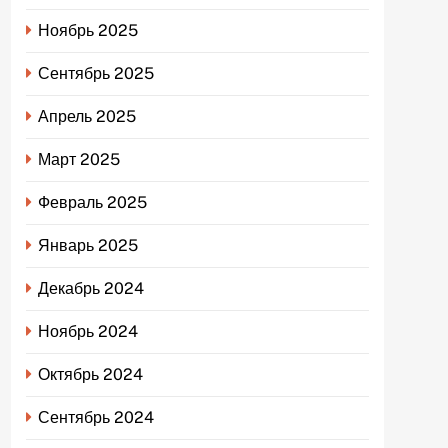
Ноябрь 2025
Сентябрь 2025
Апрель 2025
Март 2025
Февраль 2025
Январь 2025
Декабрь 2024
Ноябрь 2024
Октябрь 2024
Сентябрь 2024