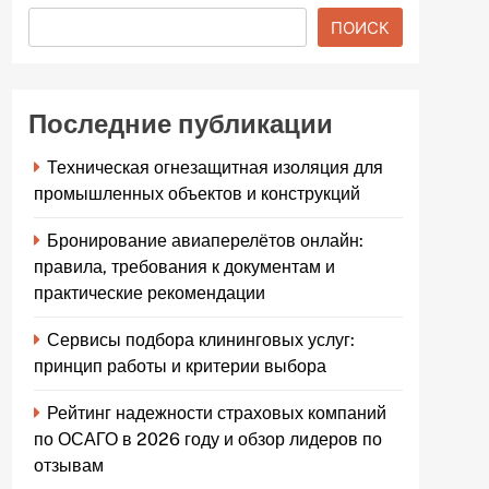
ПОИСК
Последние публикации
Техническая огнезащитная изоляция для
промышленных объектов и конструкций
Бронирование авиаперелётов онлайн:
правила, требования к документам и
практические рекомендации
Сервисы подбора клининговых услуг:
принцип работы и критерии выбора
Рейтинг надежности страховых компаний
по ОСАГО в 2026 году и обзор лидеров по
отзывам