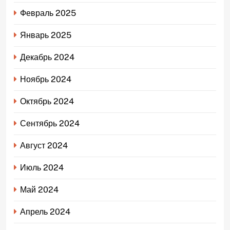
Февраль 2025
Январь 2025
Декабрь 2024
Ноябрь 2024
Октябрь 2024
Сентябрь 2024
Август 2024
Июль 2024
Май 2024
Апрель 2024