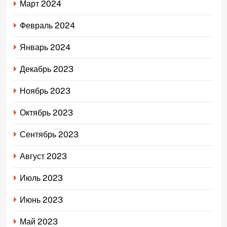
Март 2024
Февраль 2024
Январь 2024
Декабрь 2023
Ноябрь 2023
Октябрь 2023
Сентябрь 2023
Август 2023
Июль 2023
Июнь 2023
Май 2023