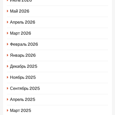
Июль 2026
Май 2026
Апрель 2026
Март 2026
Февраль 2026
Январь 2026
Декабрь 2025
Ноябрь 2025
Сентябрь 2025
Апрель 2025
Март 2025