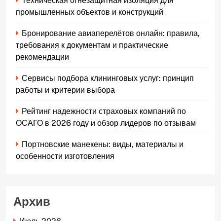
Техническая огнезащитная изоляция для
промышленных объектов и конструкций
Бронирование авиаперелётов онлайн: правила,
требования к документам и практические
рекомендации
Сервисы подбора клининговых услуг: принцип
работы и критерии выбора
Рейтинг надежности страховых компаний по
ОСАГО в 2026 году и обзор лидеров по отзывам
Портновские манекены: виды, материалы и
особенности изготовления
Архив