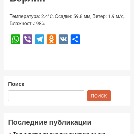
Температура: 2.4°C, Осадки: 59.8 мм, Ветер: 1.9 м/с,
Влажность: 98%
WhatsApp
Viber
Telegram
Odnoklassniki
VK
Отправить
Поиск
ПОИСК
Последние публикации