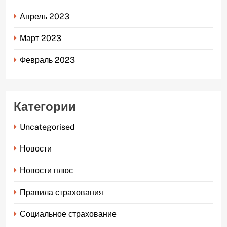
Апрель 2023
Март 2023
Февраль 2023
Категории
Uncategorised
Новости
Новости плюс
Правила страхования
Социальное страхование