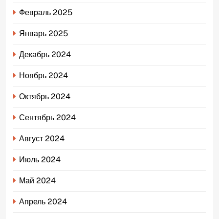
Февраль 2025
Январь 2025
Декабрь 2024
Ноябрь 2024
Октябрь 2024
Сентябрь 2024
Август 2024
Июль 2024
Май 2024
Апрель 2024