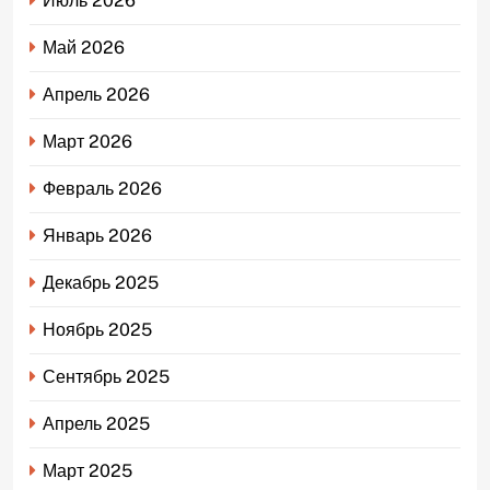
Июль 2026
Май 2026
Апрель 2026
Март 2026
Февраль 2026
Январь 2026
Декабрь 2025
Ноябрь 2025
Сентябрь 2025
Апрель 2025
Март 2025