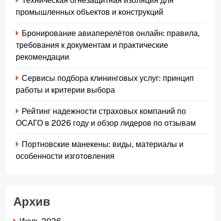
Техническая огнезащитная изоляция для
промышленных объектов и конструкций
Бронирование авиаперелётов онлайн: правила,
требования к документам и практические
рекомендации
Сервисы подбора клининговых услуг: принцип
работы и критерии выбора
Рейтинг надежности страховых компаний по
ОСАГО в 2026 году и обзор лидеров по отзывам
Портновские манекены: виды, материалы и
особенности изготовления
Архив