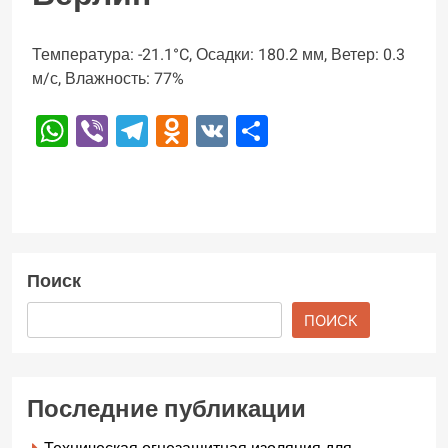
Температура: -21.1°C, Осадки: 180.2 мм, Ветер: 0.3
м/с, Влажность: 77%
WhatsApp
Viber
Telegram
Odnoklassniki
VK
Отправить
Поиск
ПОИСК
Последние публикации