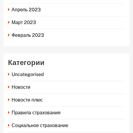
Апрель 2023
Март 2023
Февраль 2023
Категории
Uncategorised
Новости
Новости плюс
Правила страхования
Социальное страхование