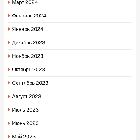
Март 2024
Февраль 2024
Январь 2024
Декабрь 2023
Ноябрь 2023
Октябрь 2023
Сентябрь 2023
Август 2023
Июль 2023
Июнь 2023
Май 2023