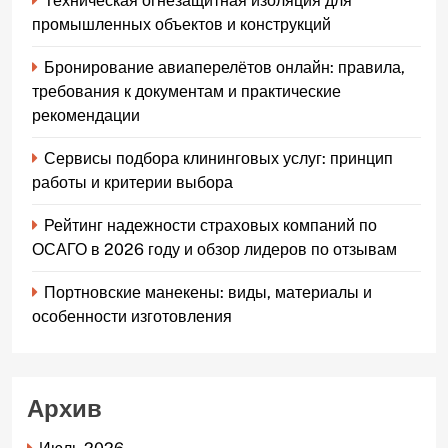
Техническая огнезащитная изоляция для
промышленных объектов и конструкций
Бронирование авиаперелётов онлайн: правила,
требования к документам и практические
рекомендации
Сервисы подбора клининговых услуг: принцип
работы и критерии выбора
Рейтинг надежности страховых компаний по
ОСАГО в 2026 году и обзор лидеров по отзывам
Портновские манекены: виды, материалы и
особенности изготовления
Архив