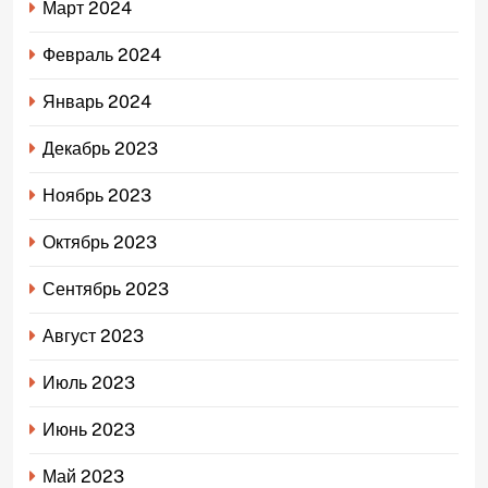
Март 2024
Февраль 2024
Январь 2024
Декабрь 2023
Ноябрь 2023
Октябрь 2023
Сентябрь 2023
Август 2023
Июль 2023
Июнь 2023
Май 2023