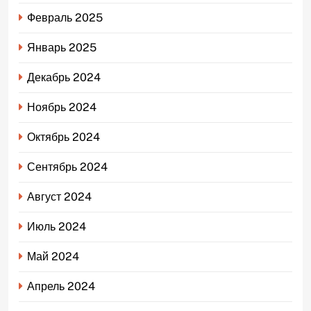
Февраль 2025
Январь 2025
Декабрь 2024
Ноябрь 2024
Октябрь 2024
Сентябрь 2024
Август 2024
Июль 2024
Май 2024
Апрель 2024