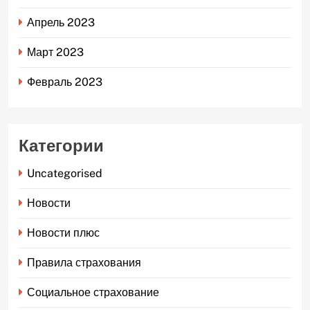
Апрель 2023
Март 2023
Февраль 2023
Категории
Uncategorised
Новости
Новости плюс
Правила страхования
Социальное страхование