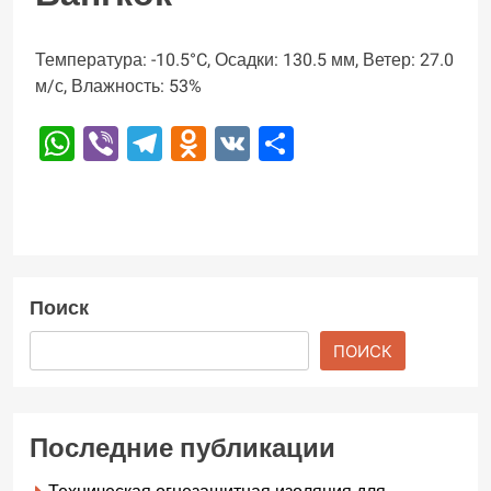
Температура: -10.5°C, Осадки: 130.5 мм, Ветер: 27.0
м/с, Влажность: 53%
WhatsApp
Viber
Telegram
Odnoklassniki
VK
Отправить
Поиск
ПОИСК
Последние публикации