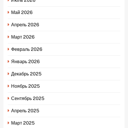
Июль 2026
Май 2026
Апрель 2026
Март 2026
Февраль 2026
Январь 2026
Декабрь 2025
Ноябрь 2025
Сентябрь 2025
Апрель 2025
Март 2025