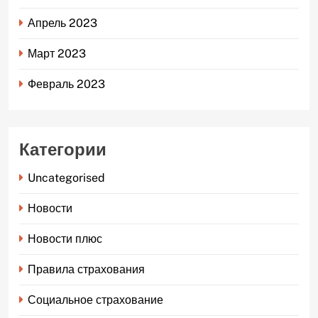
Апрель 2023
Март 2023
Февраль 2023
Категории
Uncategorised
Новости
Новости плюс
Правила страхования
Социальное страхование