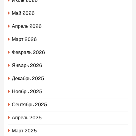
Июль 2026
Май 2026
Апрель 2026
Март 2026
Февраль 2026
Январь 2026
Декабрь 2025
Ноябрь 2025
Сентябрь 2025
Апрель 2025
Март 2025