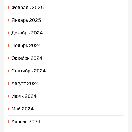
Февраль 2025
Январь 2025
Декабрь 2024
Ноябрь 2024
Октябрь 2024
Сентябрь 2024
Август 2024
Июль 2024
Май 2024
Апрель 2024