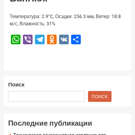
Температура: 2.9°C, Осадки: 256.3 мм, Ветер: 18.8
м/с, Влажность: 31%
WhatsApp
Viber
Telegram
Odnoklassniki
VK
Отправить
Поиск
ПОИСК
Последние публикации