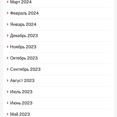
Март 2024
Февраль 2024
Январь 2024
Декабрь 2023
Ноябрь 2023
Октябрь 2023
Сентябрь 2023
Август 2023
Июль 2023
Июнь 2023
Май 2023