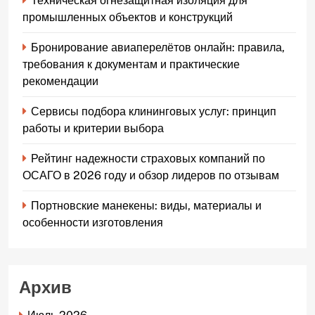
Техническая огнезащитная изоляция для
промышленных объектов и конструкций
Бронирование авиаперелётов онлайн: правила,
требования к документам и практические
рекомендации
Сервисы подбора клининговых услуг: принцип
работы и критерии выбора
Рейтинг надежности страховых компаний по
ОСАГО в 2026 году и обзор лидеров по отзывам
Портновские манекены: виды, материалы и
особенности изготовления
Архив