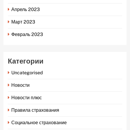
Апрель 2023
Март 2023
Февраль 2023
Категории
Uncategorised
Новости
Новости плюс
Правила страхования
Социальное страхование