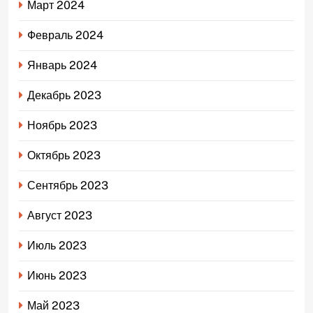
Март 2024
Февраль 2024
Январь 2024
Декабрь 2023
Ноябрь 2023
Октябрь 2023
Сентябрь 2023
Август 2023
Июль 2023
Июнь 2023
Май 2023