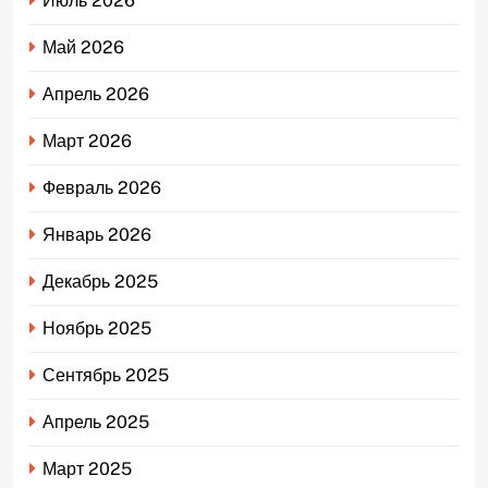
Июль 2026
Май 2026
Апрель 2026
Март 2026
Февраль 2026
Январь 2026
Декабрь 2025
Ноябрь 2025
Сентябрь 2025
Апрель 2025
Март 2025