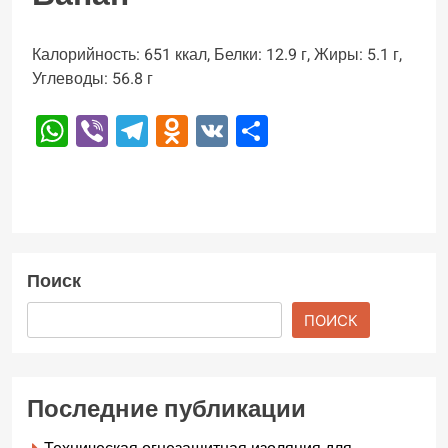
Калорийность: 651 ккал, Белки: 12.9 г, Жиры: 5.1 г,
Углеводы: 56.8 г
WhatsApp
Viber
Telegram
Odnoklassniki
VK
Отправить
Поиск
ПОИСК
Последние публикации