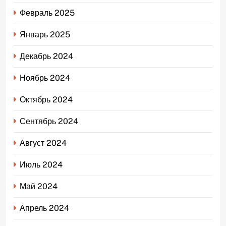
Февраль 2025
Январь 2025
Декабрь 2024
Ноябрь 2024
Октябрь 2024
Сентябрь 2024
Август 2024
Июль 2024
Май 2024
Апрель 2024