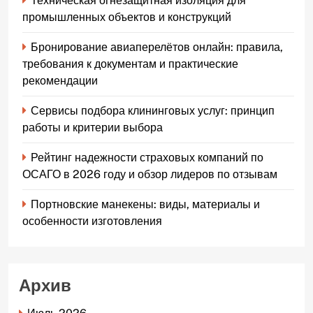
Техническая огнезащитная изоляция для
промышленных объектов и конструкций
Бронирование авиаперелётов онлайн: правила,
требования к документам и практические
рекомендации
Сервисы подбора клининговых услуг: принцип
работы и критерии выбора
Рейтинг надежности страховых компаний по
ОСАГО в 2026 году и обзор лидеров по отзывам
Портновские манекены: виды, материалы и
особенности изготовления
Архив