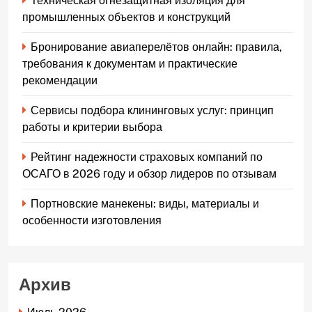
Техническая огнезащитная изоляция для
промышленных объектов и конструкций
Бронирование авиаперелётов онлайн: правила,
требования к документам и практические
рекомендации
Сервисы подбора клининговых услуг: принцип
работы и критерии выбора
Рейтинг надежности страховых компаний по
ОСАГО в 2026 году и обзор лидеров по отзывам
Портновские манекены: виды, материалы и
особенности изготовления
Архив