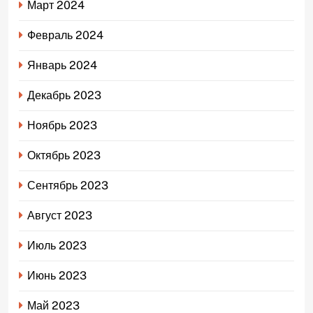
Март 2024
Февраль 2024
Январь 2024
Декабрь 2023
Ноябрь 2023
Октябрь 2023
Сентябрь 2023
Август 2023
Июль 2023
Июнь 2023
Май 2023