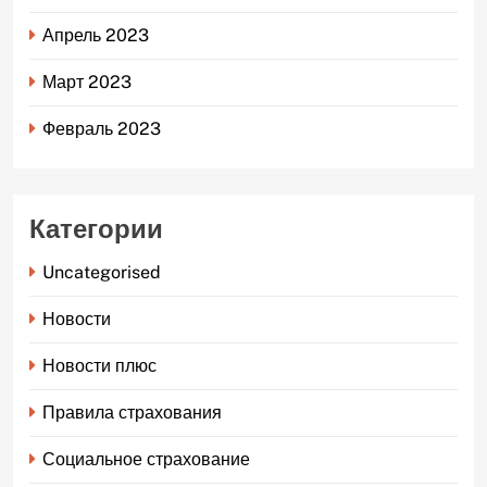
Апрель 2023
Март 2023
Февраль 2023
Категории
Uncategorised
Новости
Новости плюс
Правила страхования
Социальное страхование