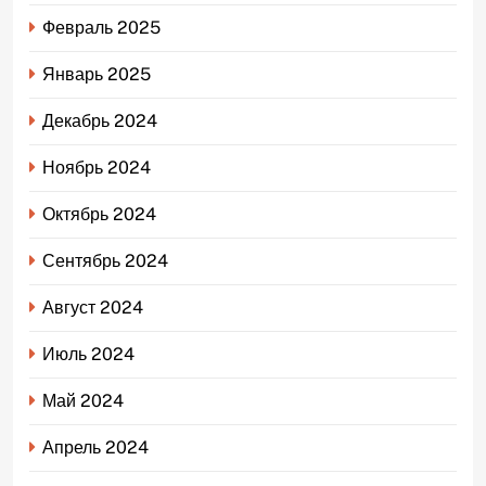
Февраль 2025
Январь 2025
Декабрь 2024
Ноябрь 2024
Октябрь 2024
Сентябрь 2024
Август 2024
Июль 2024
Май 2024
Апрель 2024