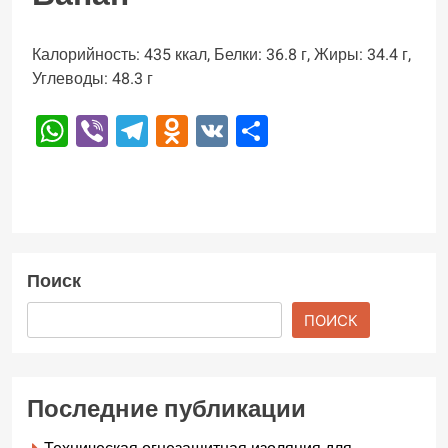
Калорийность: 435 ккал, Белки: 36.8 г, Жиры: 34.4 г,
Углеводы: 48.3 г
WhatsApp
Viber
Telegram
Odnoklassniki
VK
Отправить
Поиск
ПОИСК
Последние публикации