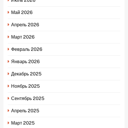
Июль 2026
Май 2026
Апрель 2026
Март 2026
Февраль 2026
Январь 2026
Декабрь 2025
Ноябрь 2025
Сентябрь 2025
Апрель 2025
Март 2025