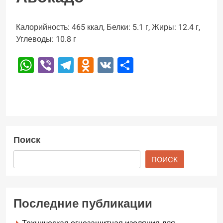
Калорийность: 465 ккал, Белки: 5.1 г, Жиры: 12.4 г,
Углеводы: 10.8 г
WhatsApp
Viber
Telegram
Odnoklassniki
VK
Отправить
Поиск
ПОИСК
Последние публикации