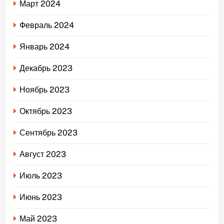
Март 2024
Февраль 2024
Январь 2024
Декабрь 2023
Ноябрь 2023
Октябрь 2023
Сентябрь 2023
Август 2023
Июль 2023
Июнь 2023
Май 2023