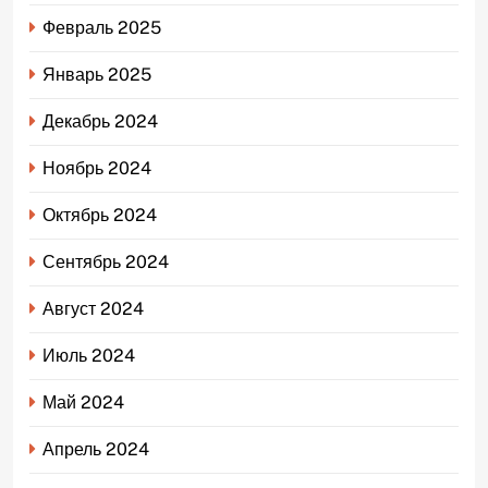
Февраль 2025
Январь 2025
Декабрь 2024
Ноябрь 2024
Октябрь 2024
Сентябрь 2024
Август 2024
Июль 2024
Май 2024
Апрель 2024