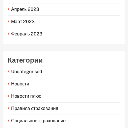
Апрель 2023
Март 2023
Февраль 2023
Категории
Uncategorised
Новости
Новости плюс
Правила страхования
Социальное страхование