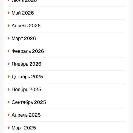
Июль 2026
Май 2026
Апрель 2026
Март 2026
Февраль 2026
Январь 2026
Декабрь 2025
Ноябрь 2025
Сентябрь 2025
Апрель 2025
Март 2025