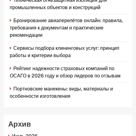
Техническая огнезащитная изоляция для
промышленных объектов и конструкций
Бронирование авиаперелётов онлайн: правила,
требования к документам и практические
рекомендации
Сервисы подбора клининговых услуг: принцип
работы и критерии выбора
Рейтинг надежности страховых компаний по
ОСАГО в 2026 году и обзор лидеров по отзывам
Портновские манекены: виды, материалы и
особенности изготовления
Архив