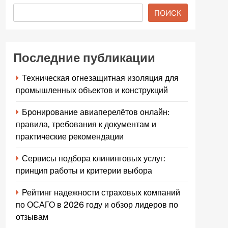
ПОИСК
Последние публикации
Техническая огнезащитная изоляция для
промышленных объектов и конструкций
Бронирование авиаперелётов онлайн:
правила, требования к документам и
практические рекомендации
Сервисы подбора клининговых услуг:
принцип работы и критерии выбора
Рейтинг надежности страховых компаний
по ОСАГО в 2026 году и обзор лидеров по
отзывам