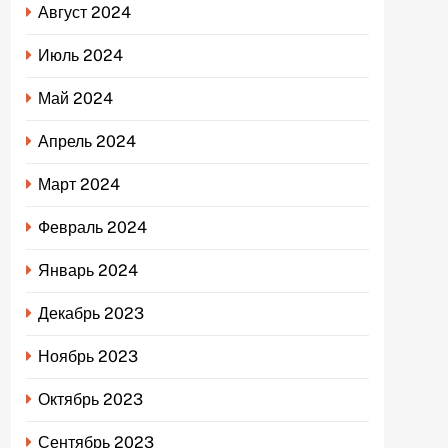
Август 2024
Июль 2024
Май 2024
Апрель 2024
Март 2024
Февраль 2024
Январь 2024
Декабрь 2023
Ноябрь 2023
Октябрь 2023
Сентябрь 2023