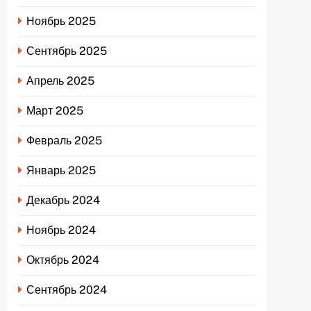
Ноябрь 2025
Сентябрь 2025
Апрель 2025
Март 2025
Февраль 2025
Январь 2025
Декабрь 2024
Ноябрь 2024
Октябрь 2024
Сентябрь 2024