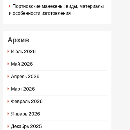
Портновские манекены: виды, материалы
и особенности изготовления
Архив
Июль 2026
Май 2026
Апрель 2026
Март 2026
Февраль 2026
Январь 2026
Декабрь 2025