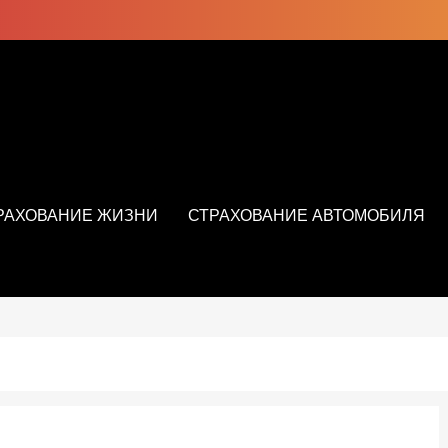
РАХОВАНИЕ ЖИЗНИ
СТРАХОВАНИЕ АВТОМОБИЛЯ