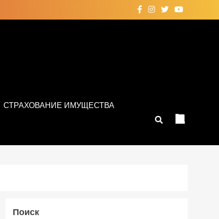
СТРАХОВАНИЕ ИМУЩЕСТВА
Поиск