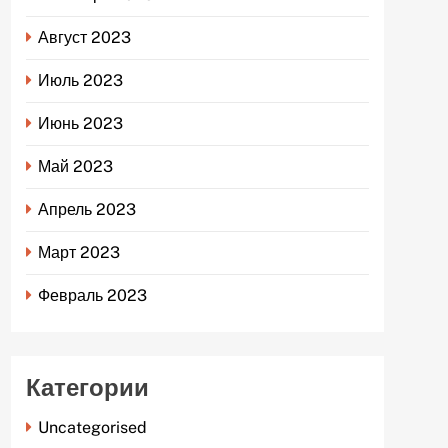
Август 2023
Июль 2023
Июнь 2023
Май 2023
Апрель 2023
Март 2023
Февраль 2023
Категории
Uncategorised