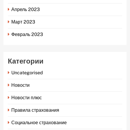
Апрель 2023
Март 2023
Февраль 2023
Категории
Uncategorised
Новости
Новости плюс
Правила страхования
Социальное страхование