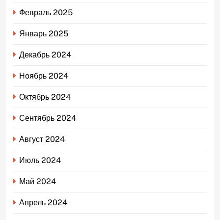
Февраль 2025
Январь 2025
Декабрь 2024
Ноябрь 2024
Октябрь 2024
Сентябрь 2024
Август 2024
Июль 2024
Май 2024
Апрель 2024