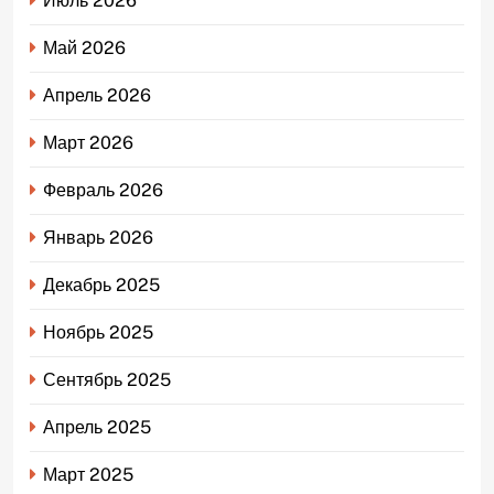
Июль 2026
Май 2026
Апрель 2026
Март 2026
Февраль 2026
Январь 2026
Декабрь 2025
Ноябрь 2025
Сентябрь 2025
Апрель 2025
Март 2025