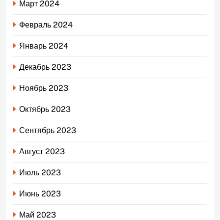
Март 2024
Февраль 2024
Январь 2024
Декабрь 2023
Ноябрь 2023
Октябрь 2023
Сентябрь 2023
Август 2023
Июль 2023
Июнь 2023
Май 2023