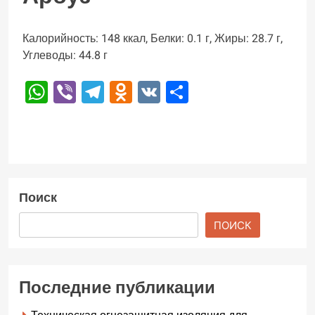
Калорийность: 148 ккал, Белки: 0.1 г, Жиры: 28.7 г,
Углеводы: 44.8 г
WhatsApp
Viber
Telegram
Odnoklassniki
VK
Отправить
Поиск
ПОИСК
Последние публикации