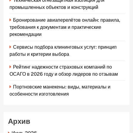
Техническая огнезащитная изоляция для
промышленных объектов и конструкций
Бронирование авиаперелётов онлайн: правила,
требования к документам и практические
рекомендации
Сервисы подбора клининговых услуг: принцип
работы и критерии выбора
Рейтинг надежности страховых компаний по
ОСАГО в 2026 году и обзор лидеров по отзывам
Портновские манекены: виды, материалы и
особенности изготовления
Архив