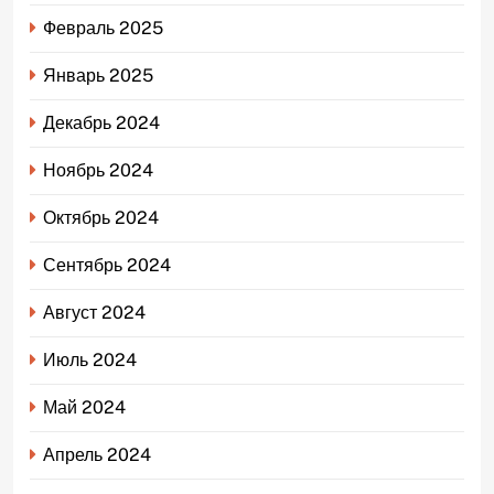
Февраль 2025
Январь 2025
Декабрь 2024
Ноябрь 2024
Октябрь 2024
Сентябрь 2024
Август 2024
Июль 2024
Май 2024
Апрель 2024