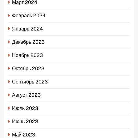
Март 2024
Февраль 2024
Январь 2024
Декабрь 2023
Ноябрь 2023
Октябрь 2023
Сентябрь 2023
Август 2023
Июль 2023
Июнь 2023
Май 2023