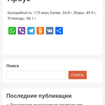
Калорийность: 175 ккал, Белки: 34.8 г, Жиры: 49.9 г,
Углеводы: 38.1 г
WhatsApp
Viber
Telegram
Odnoklassniki
VK
Отправить
Поиск
ПОИСК
Последние публикации