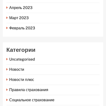
Апрель 2023
Март 2023
Февраль 2023
Категории
Uncategorised
Новости
Новости плюс
Правила страхования
Социальное страхование