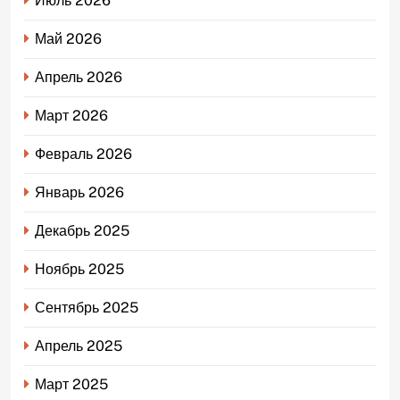
Июль 2026
Май 2026
Апрель 2026
Март 2026
Февраль 2026
Январь 2026
Декабрь 2025
Ноябрь 2025
Сентябрь 2025
Апрель 2025
Март 2025