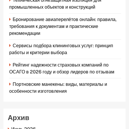
Техническая огнезащитная изоляция для
промышленных объектов и конструкций
Бронирование авиаперелётов онлайн: правила,
требования к документам и практические
рекомендации
Сервисы подбора клининговых услуг: принцип
работы и критерии выбора
Рейтинг надежности страховых компаний по
ОСАГО в 2026 году и обзор лидеров по отзывам
Портновские манекены: виды, материалы и
особенности изготовления
Архив