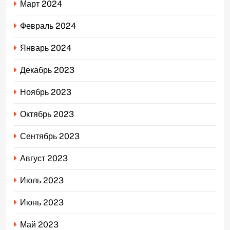
Март 2024
Февраль 2024
Январь 2024
Декабрь 2023
Ноябрь 2023
Октябрь 2023
Сентябрь 2023
Август 2023
Июль 2023
Июнь 2023
Май 2023