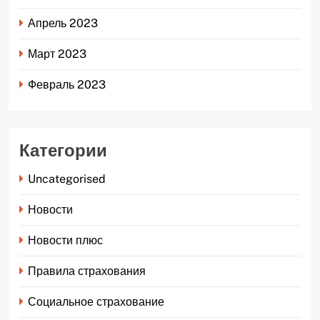
Апрель 2023
Март 2023
Февраль 2023
Категории
Uncategorised
Новости
Новости плюс
Правила страхования
Социальное страхование