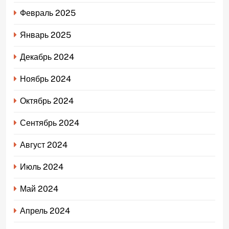
Февраль 2025
Январь 2025
Декабрь 2024
Ноябрь 2024
Октябрь 2024
Сентябрь 2024
Август 2024
Июль 2024
Май 2024
Апрель 2024