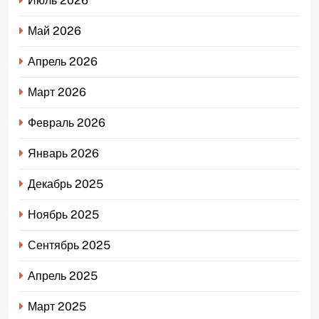
Июль 2026
Май 2026
Апрель 2026
Март 2026
Февраль 2026
Январь 2026
Декабрь 2025
Ноябрь 2025
Сентябрь 2025
Апрель 2025
Март 2025