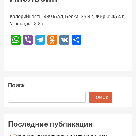
Калорийность: 439 ккал, Белки: 36.3 г, Жиры: 45.4 г,
Углеводы: 8.8 г
WhatsApp
Viber
Telegram
Odnoklassniki
VK
Отправить
Поиск
ПОИСК
Последние публикации