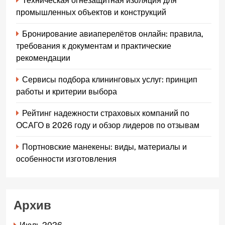
Техническая огнезащитная изоляция для
промышленных объектов и конструкций
Бронирование авиаперелётов онлайн: правила,
требования к документам и практические
рекомендации
Сервисы подбора клининговых услуг: принцип
работы и критерии выбора
Рейтинг надежности страховых компаний по
ОСАГО в 2026 году и обзор лидеров по отзывам
Портновские манекены: виды, материалы и
особенности изготовления
Архив