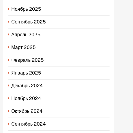
Ноябрь 2025
Сентябрь 2025
Апрель 2025
Март 2025
Февраль 2025
Январь 2025
Декабрь 2024
Ноябрь 2024
Октябрь 2024
Сентябрь 2024