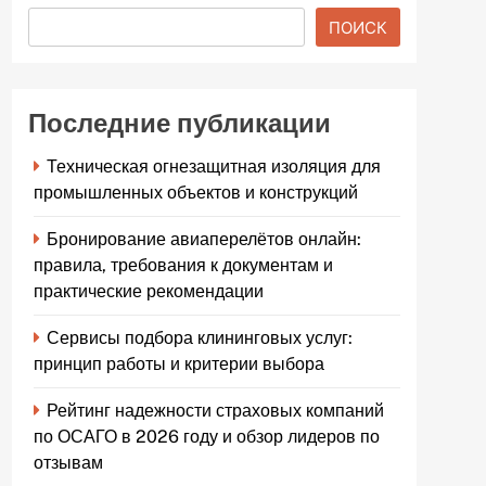
ПОИСК
Последние публикации
Техническая огнезащитная изоляция для
промышленных объектов и конструкций
Бронирование авиаперелётов онлайн:
правила, требования к документам и
практические рекомендации
Сервисы подбора клининговых услуг:
принцип работы и критерии выбора
Рейтинг надежности страховых компаний
по ОСАГО в 2026 году и обзор лидеров по
отзывам