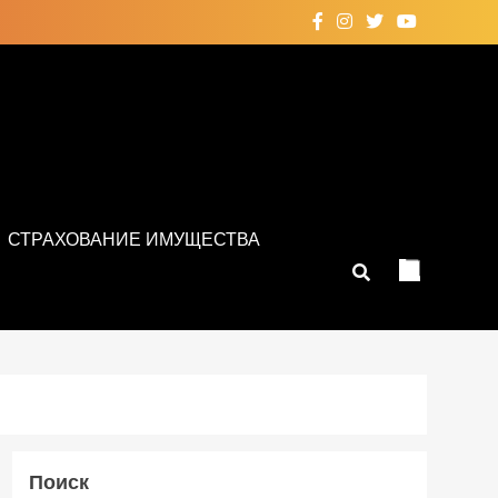
СТРАХОВАНИЕ ИМУЩЕСТВА
Поиск