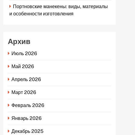
Портновские манекены: виды, материалы
и особенности изготовления
Архив
Июль 2026
Май 2026
Апрель 2026
Март 2026
Февраль 2026
Январь 2026
Декабрь 2025