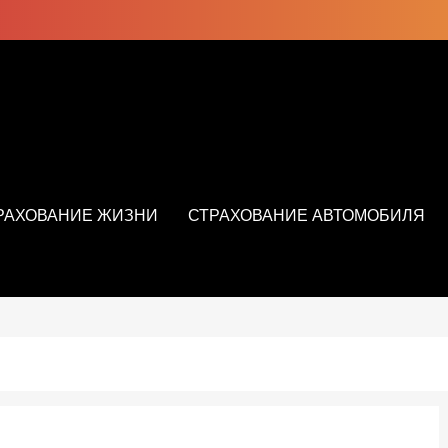
РАХОВАНИЕ ЖИЗНИ
СТРАХОВАНИЕ АВТОМОБИЛЯ