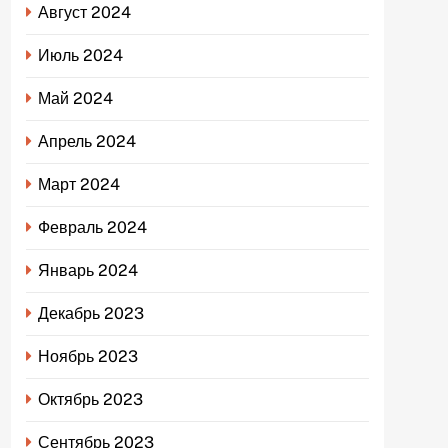
Август 2024
Июль 2024
Май 2024
Апрель 2024
Март 2024
Февраль 2024
Январь 2024
Декабрь 2023
Ноябрь 2023
Октябрь 2023
Сентябрь 2023