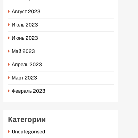
Август 2023
Июль 2023
Июнь 2023
Май 2023
Апрель 2023
Март 2023
Февраль 2023
Категории
Uncategorised