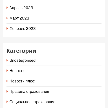
Апрель 2023
Март 2023
Февраль 2023
Категории
Uncategorised
Новости
Новости плюс
Правила страхования
Социальное страхование