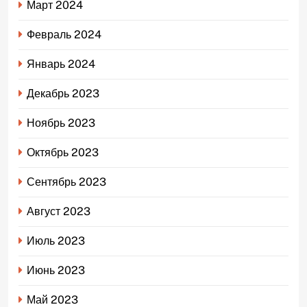
Март 2024
Февраль 2024
Январь 2024
Декабрь 2023
Ноябрь 2023
Октябрь 2023
Сентябрь 2023
Август 2023
Июль 2023
Июнь 2023
Май 2023