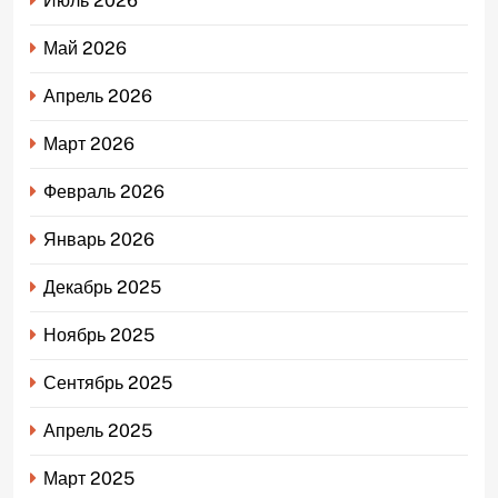
Июль 2026
Май 2026
Апрель 2026
Март 2026
Февраль 2026
Январь 2026
Декабрь 2025
Ноябрь 2025
Сентябрь 2025
Апрель 2025
Март 2025