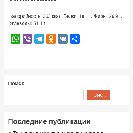
Калорийность: 363 ккал, Белки: 18.1 г, Жиры: 26.9 г,
Углеводы: 51.1 г
WhatsApp
Viber
Telegram
Odnoklassniki
VK
Отправить
Поиск
ПОИСК
Последние публикации