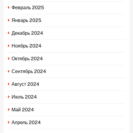
Февраль 2025
Январь 2025
Декабрь 2024
Ноябрь 2024
Октябрь 2024
Сентябрь 2024
Август 2024
Июль 2024
Май 2024
Апрель 2024