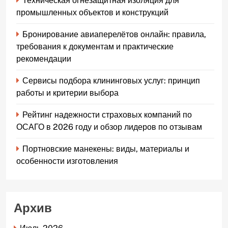
Техническая огнезащитная изоляция для
промышленных объектов и конструкций
Бронирование авиаперелётов онлайн: правила,
требования к документам и практические
рекомендации
Сервисы подбора клининговых услуг: принцип
работы и критерии выбора
Рейтинг надежности страховых компаний по
ОСАГО в 2026 году и обзор лидеров по отзывам
Портновские манекены: виды, материалы и
особенности изготовления
Архив