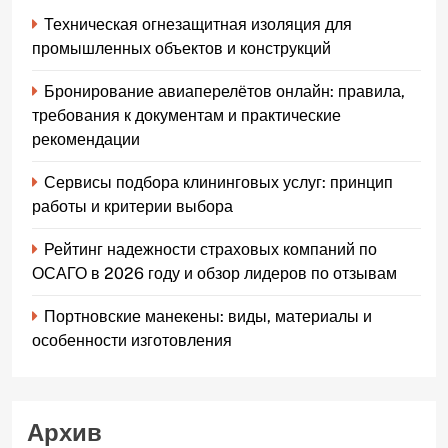
Техническая огнезащитная изоляция для
промышленных объектов и конструкций
Бронирование авиаперелётов онлайн: правила,
требования к документам и практические
рекомендации
Сервисы подбора клининговых услуг: принцип
работы и критерии выбора
Рейтинг надежности страховых компаний по
ОСАГО в 2026 году и обзор лидеров по отзывам
Портновские манекены: виды, материалы и
особенности изготовления
Архив