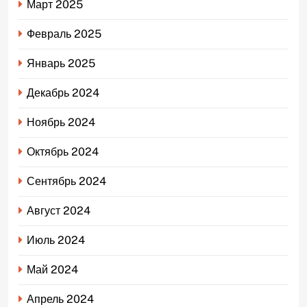
Март 2025
Февраль 2025
Январь 2025
Декабрь 2024
Ноябрь 2024
Октябрь 2024
Сентябрь 2024
Август 2024
Июль 2024
Май 2024
Апрель 2024