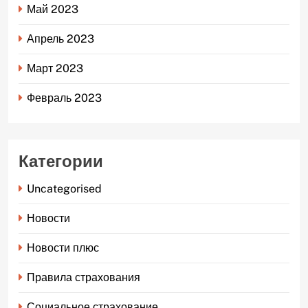
Май 2023
Апрель 2023
Март 2023
Февраль 2023
Категории
Uncategorised
Новости
Новости плюс
Правила страхования
Социальное страхование