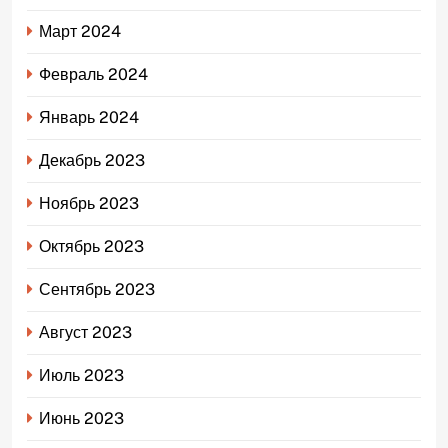
Март 2024
Февраль 2024
Январь 2024
Декабрь 2023
Ноябрь 2023
Октябрь 2023
Сентябрь 2023
Август 2023
Июль 2023
Июнь 2023