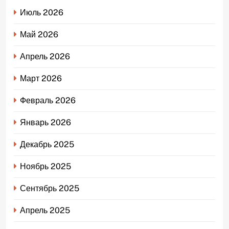
Июль 2026
Май 2026
Апрель 2026
Март 2026
Февраль 2026
Январь 2026
Декабрь 2025
Ноябрь 2025
Сентябрь 2025
Апрель 2025