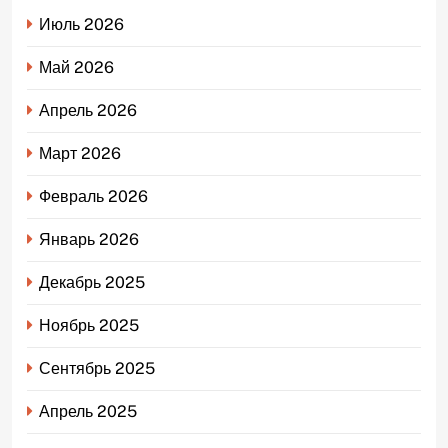
Июль 2026
Май 2026
Апрель 2026
Март 2026
Февраль 2026
Январь 2026
Декабрь 2025
Ноябрь 2025
Сентябрь 2025
Апрель 2025