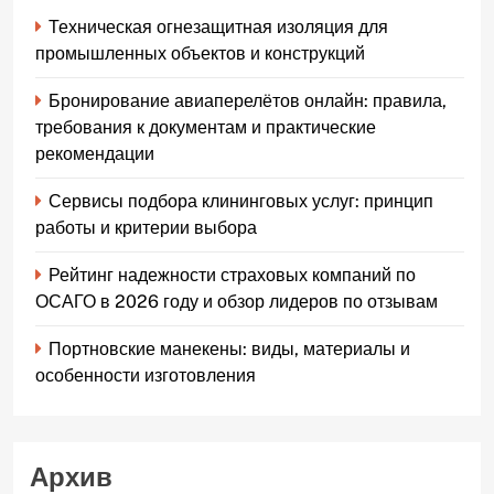
Техническая огнезащитная изоляция для
промышленных объектов и конструкций
Бронирование авиаперелётов онлайн: правила,
требования к документам и практические
рекомендации
Сервисы подбора клининговых услуг: принцип
работы и критерии выбора
Рейтинг надежности страховых компаний по
ОСАГО в 2026 году и обзор лидеров по отзывам
Портновские манекены: виды, материалы и
особенности изготовления
Архив