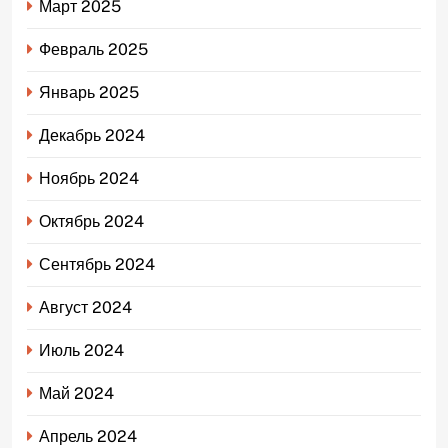
Март 2025
Февраль 2025
Январь 2025
Декабрь 2024
Ноябрь 2024
Октябрь 2024
Сентябрь 2024
Август 2024
Июль 2024
Май 2024
Апрель 2024