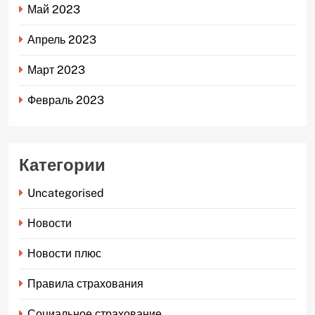
Май 2023
Апрель 2023
Март 2023
Февраль 2023
Категории
Uncategorised
Новости
Новости плюс
Правила страхования
Социальное страхование