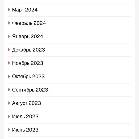
Март 2024
Февраль 2024
Январь 2024
Декабрь 2023
Ноябрь 2023
Октябрь 2023
Сентябрь 2023
Август 2023
Июль 2023
Июнь 2023