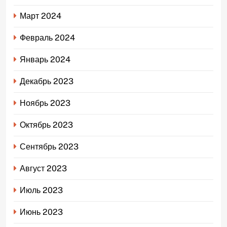
Март 2024
Февраль 2024
Январь 2024
Декабрь 2023
Ноябрь 2023
Октябрь 2023
Сентябрь 2023
Август 2023
Июль 2023
Июнь 2023