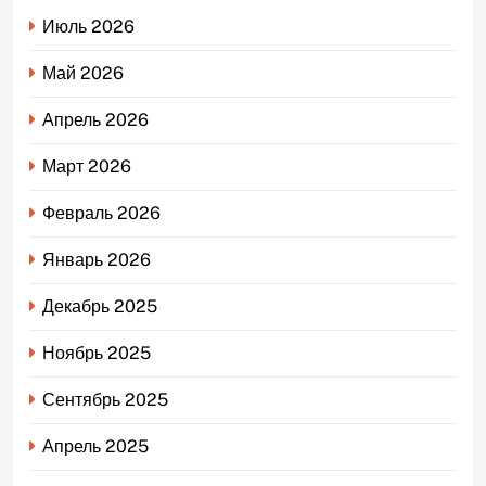
Июль 2026
Май 2026
Апрель 2026
Март 2026
Февраль 2026
Январь 2026
Декабрь 2025
Ноябрь 2025
Сентябрь 2025
Апрель 2025