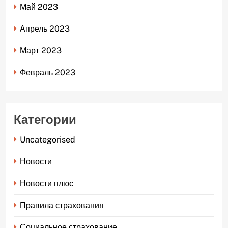
Май 2023
Апрель 2023
Март 2023
Февраль 2023
Категории
Uncategorised
Новости
Новости плюс
Правила страхования
Социальное страхование