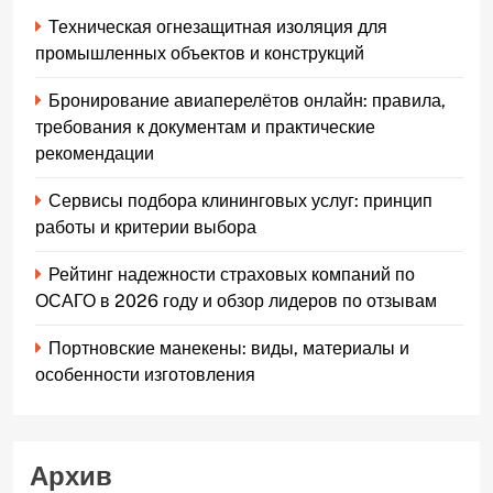
Техническая огнезащитная изоляция для
промышленных объектов и конструкций
Бронирование авиаперелётов онлайн: правила,
требования к документам и практические
рекомендации
Сервисы подбора клининговых услуг: принцип
работы и критерии выбора
Рейтинг надежности страховых компаний по
ОСАГО в 2026 году и обзор лидеров по отзывам
Портновские манекены: виды, материалы и
особенности изготовления
Архив