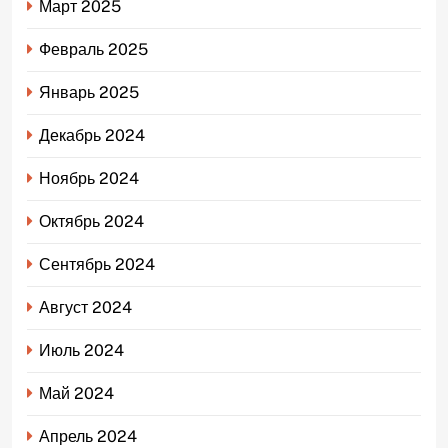
Март 2025
Февраль 2025
Январь 2025
Декабрь 2024
Ноябрь 2024
Октябрь 2024
Сентябрь 2024
Август 2024
Июль 2024
Май 2024
Апрель 2024