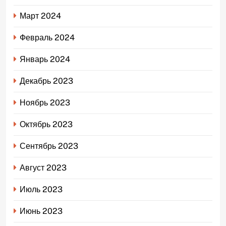
Март 2024
Февраль 2024
Январь 2024
Декабрь 2023
Ноябрь 2023
Октябрь 2023
Сентябрь 2023
Август 2023
Июль 2023
Июнь 2023