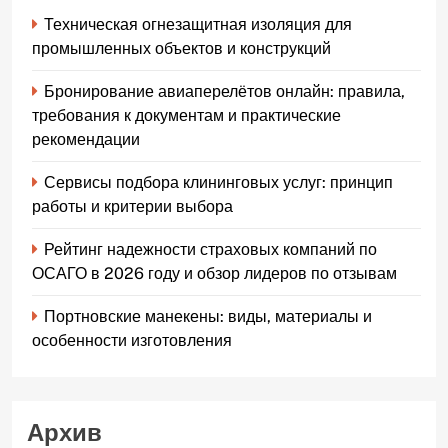
Техническая огнезащитная изоляция для
промышленных объектов и конструкций
Бронирование авиаперелётов онлайн: правила,
требования к документам и практические
рекомендации
Сервисы подбора клининговых услуг: принцип
работы и критерии выбора
Рейтинг надежности страховых компаний по
ОСАГО в 2026 году и обзор лидеров по отзывам
Портновские манекены: виды, материалы и
особенности изготовления
Архив