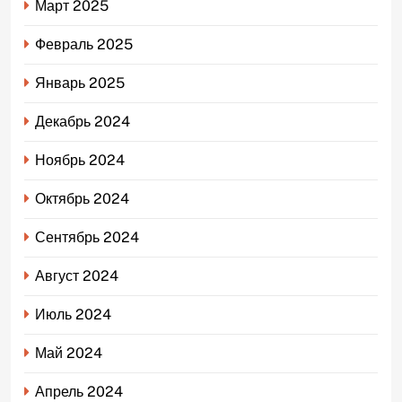
Март 2025
Февраль 2025
Январь 2025
Декабрь 2024
Ноябрь 2024
Октябрь 2024
Сентябрь 2024
Август 2024
Июль 2024
Май 2024
Апрель 2024