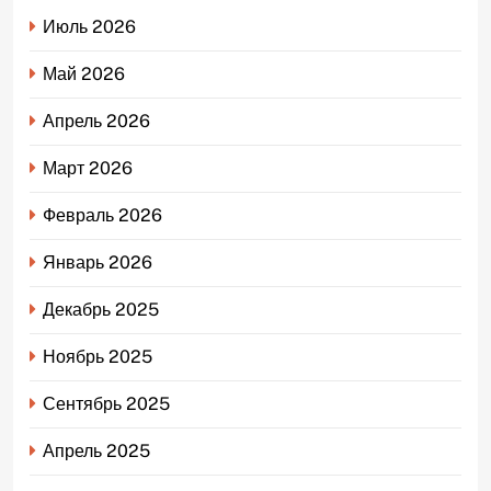
Июль 2026
Май 2026
Апрель 2026
Март 2026
Февраль 2026
Январь 2026
Декабрь 2025
Ноябрь 2025
Сентябрь 2025
Апрель 2025