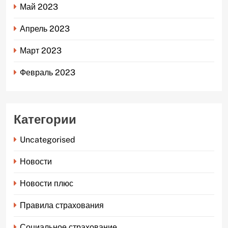
Май 2023
Апрель 2023
Март 2023
Февраль 2023
Категории
Uncategorised
Новости
Новости плюс
Правила страхования
Социальное страхование