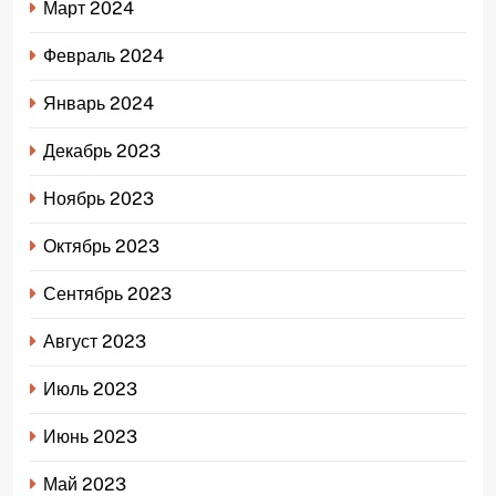
Март 2024
Февраль 2024
Январь 2024
Декабрь 2023
Ноябрь 2023
Октябрь 2023
Сентябрь 2023
Август 2023
Июль 2023
Июнь 2023
Май 2023