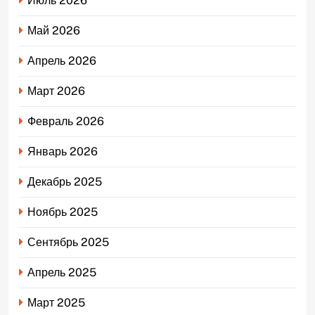
Июль 2026
Май 2026
Апрель 2026
Март 2026
Февраль 2026
Январь 2026
Декабрь 2025
Ноябрь 2025
Сентябрь 2025
Апрель 2025
Март 2025