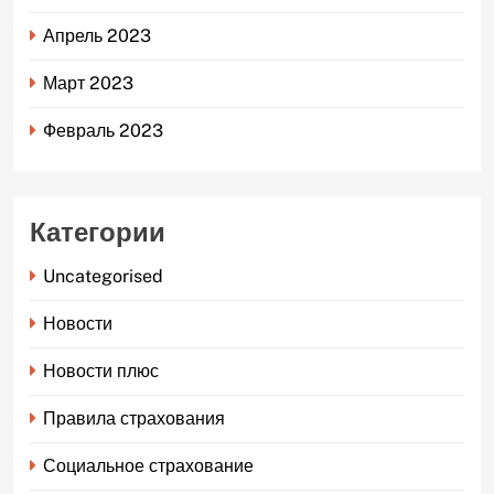
Апрель 2023
Март 2023
Февраль 2023
Категории
Uncategorised
Новости
Новости плюс
Правила страхования
Социальное страхование