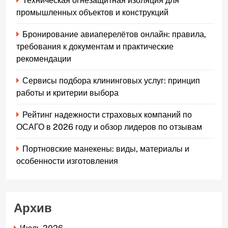
Техническая огнезащитная изоляция для
промышленных объектов и конструкций
Бронирование авиаперелётов онлайн: правила,
требования к документам и практические
рекомендации
Сервисы подбора клининговых услуг: принцип
работы и критерии выбора
Рейтинг надежности страховых компаний по
ОСАГО в 2026 году и обзор лидеров по отзывам
Портновские манекены: виды, материалы и
особенности изготовления
Архив