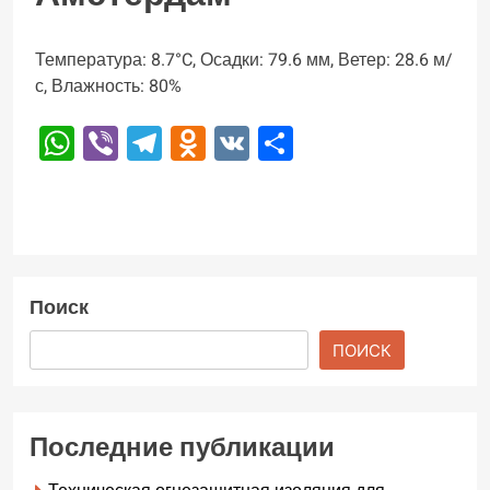
Температура: 8.7°C, Осадки: 79.6 мм, Ветер: 28.6 м/
с, Влажность: 80%
WhatsApp
Viber
Telegram
Odnoklassniki
VK
Отправить
Поиск
ПОИСК
Последние публикации