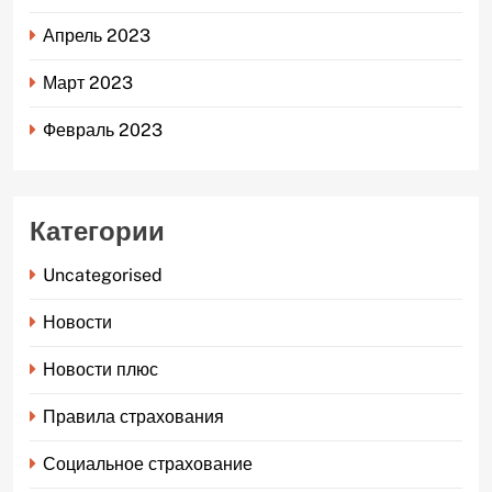
Апрель 2023
Март 2023
Февраль 2023
Категории
Uncategorised
Новости
Новости плюс
Правила страхования
Социальное страхование