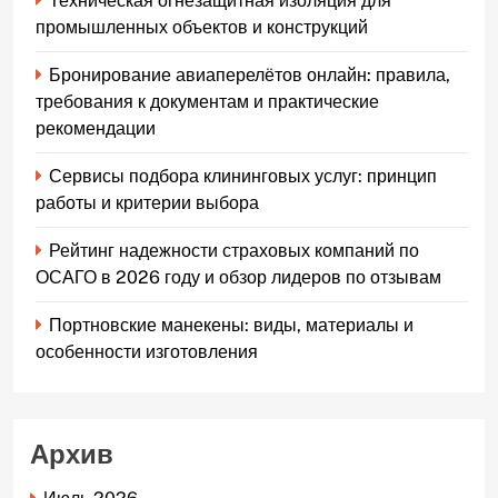
Техническая огнезащитная изоляция для
промышленных объектов и конструкций
Бронирование авиаперелётов онлайн: правила,
требования к документам и практические
рекомендации
Сервисы подбора клининговых услуг: принцип
работы и критерии выбора
Рейтинг надежности страховых компаний по
ОСАГО в 2026 году и обзор лидеров по отзывам
Портновские манекены: виды, материалы и
особенности изготовления
Архив