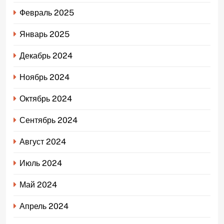
Февраль 2025
Январь 2025
Декабрь 2024
Ноябрь 2024
Октябрь 2024
Сентябрь 2024
Август 2024
Июль 2024
Май 2024
Апрель 2024