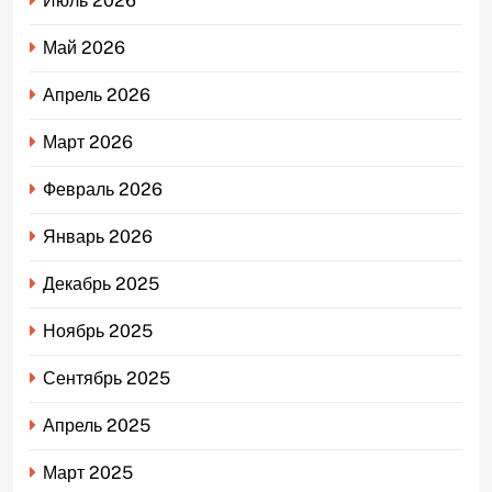
Июль 2026
Май 2026
Апрель 2026
Март 2026
Февраль 2026
Январь 2026
Декабрь 2025
Ноябрь 2025
Сентябрь 2025
Апрель 2025
Март 2025