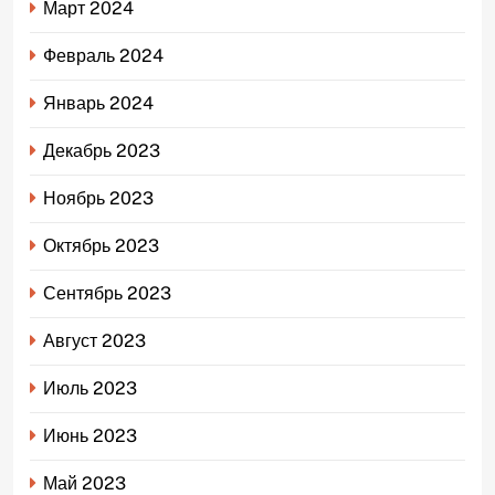
Март 2024
Февраль 2024
Январь 2024
Декабрь 2023
Ноябрь 2023
Октябрь 2023
Сентябрь 2023
Август 2023
Июль 2023
Июнь 2023
Май 2023