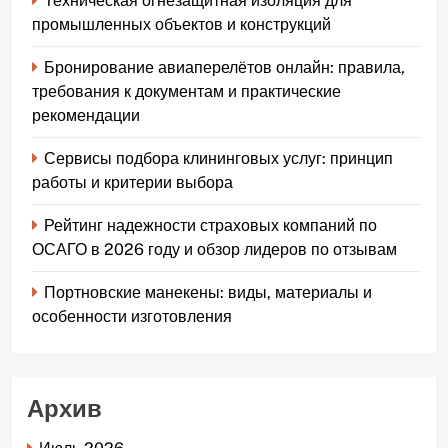
Техническая огнезащитная изоляция для
промышленных объектов и конструкций
Бронирование авиаперелётов онлайн: правила,
требования к документам и практические
рекомендации
Сервисы подбора клининговых услуг: принцип
работы и критерии выбора
Рейтинг надежности страховых компаний по
ОСАГО в 2026 году и обзор лидеров по отзывам
Портновские манекены: виды, материалы и
особенности изготовления
Архив