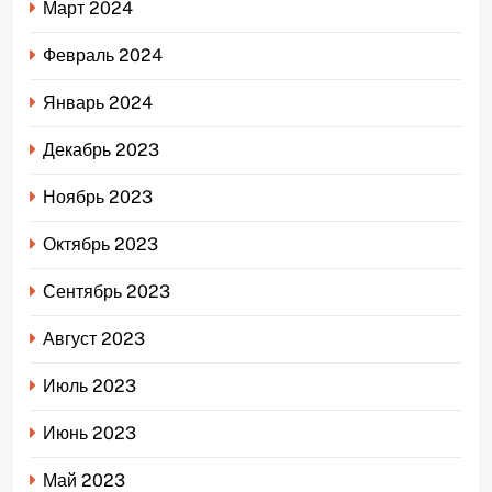
Март 2024
Февраль 2024
Январь 2024
Декабрь 2023
Ноябрь 2023
Октябрь 2023
Сентябрь 2023
Август 2023
Июль 2023
Июнь 2023
Май 2023