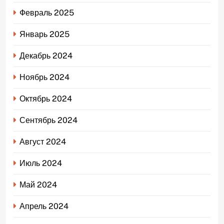
Февраль 2025
Январь 2025
Декабрь 2024
Ноябрь 2024
Октябрь 2024
Сентябрь 2024
Август 2024
Июль 2024
Май 2024
Апрель 2024