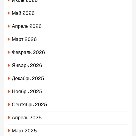
Июль 2026
Май 2026
Апрель 2026
Март 2026
Февраль 2026
Январь 2026
Декабрь 2025
Ноябрь 2025
Сентябрь 2025
Апрель 2025
Март 2025