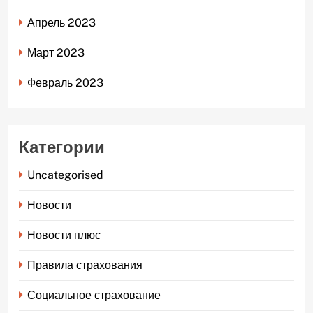
Апрель 2023
Март 2023
Февраль 2023
Категории
Uncategorised
Новости
Новости плюс
Правила страхования
Социальное страхование