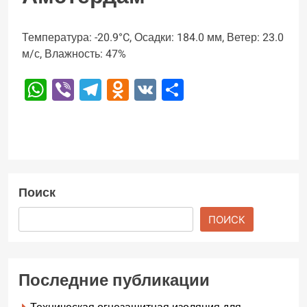
Температура: -20.9°C, Осадки: 184.0 мм, Ветер: 23.0
м/с, Влажность: 47%
WhatsApp
Viber
Telegram
Odnoklassniki
VK
Отправить
Поиск
ПОИСК
Последние публикации