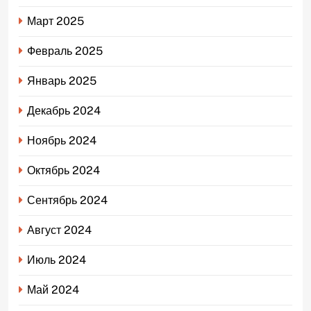
Март 2025
Февраль 2025
Январь 2025
Декабрь 2024
Ноябрь 2024
Октябрь 2024
Сентябрь 2024
Август 2024
Июль 2024
Май 2024