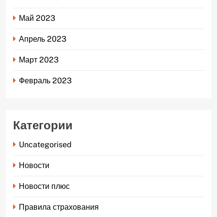
Май 2023
Апрель 2023
Март 2023
Февраль 2023
Категории
Uncategorised
Новости
Новости плюс
Правила страхования