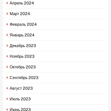
Апрель 2024
Март 2024
Февраль 2024
Январь 2024
Декабрь 2023
Ноябрь 2023
Октябрь 2023
Сентябрь 2023
Август 2023
Июль 2023
Июнь 2023