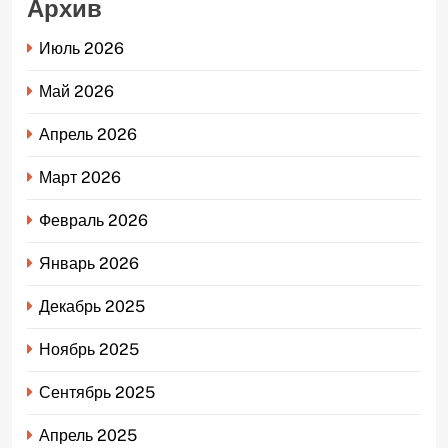
Архив
Июль 2026
Май 2026
Апрель 2026
Март 2026
Февраль 2026
Январь 2026
Декабрь 2025
Ноябрь 2025
Сентябрь 2025
Апрель 2025