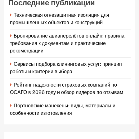
Последние публикации
Техническая огнезащитная изоляция для
промышленных объектов и конструкций
Бронирование авиаперелётов онлайн: правила,
требования к документам и практические
рекомендации
Сервисы подбора клининговых услуг: принцип
работы и критерии выбора
Рейтинг надежности страховых компаний по
ОСАГО в 2026 году и обзор лидеров по отзывам
Портновские манекены: виды, материалы и
особенности изготовления