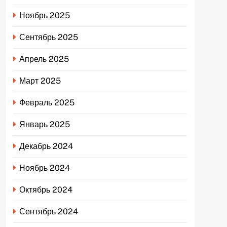
Ноябрь 2025
Сентябрь 2025
Апрель 2025
Март 2025
Февраль 2025
Январь 2025
Декабрь 2024
Ноябрь 2024
Октябрь 2024
Сентябрь 2024