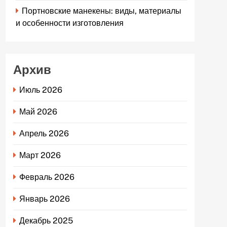
Портновские манекены: виды, материалы
и особенности изготовления
Архив
Июль 2026
Май 2026
Апрель 2026
Март 2026
Февраль 2026
Январь 2026
Декабрь 2025