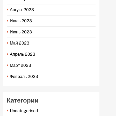
Август 2023
Июль 2023
Июнь 2023
Май 2023
Апрель 2023
Март 2023
Февраль 2023
Категории
Uncategorised