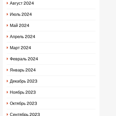
Август 2024
Июль 2024
Май 2024
Апрель 2024
Март 2024
Февраль 2024
Январь 2024
Декабрь 2023
Ноябрь 2023
Октябрь 2023
Сентябрь 2023