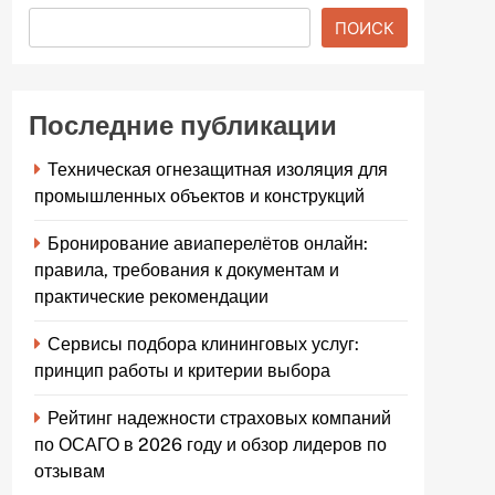
ПОИСК
Последние публикации
Техническая огнезащитная изоляция для
промышленных объектов и конструкций
Бронирование авиаперелётов онлайн:
правила, требования к документам и
практические рекомендации
Сервисы подбора клининговых услуг:
принцип работы и критерии выбора
Рейтинг надежности страховых компаний
по ОСАГО в 2026 году и обзор лидеров по
отзывам