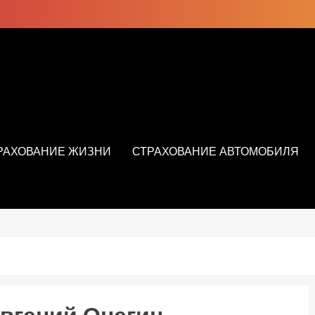
РАХОВАНИЕ ЖИЗНИ
СТРАХОВАНИЕ АВТОМОБИЛЯ