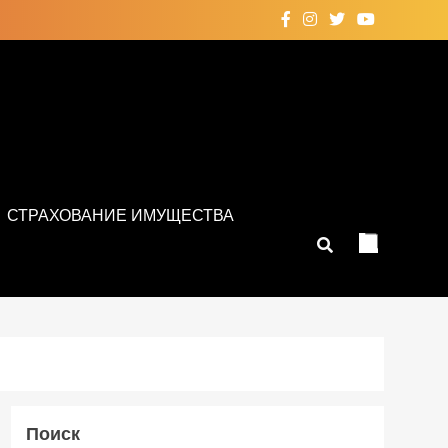
СТРАХОВАНИЕ ИМУЩЕСТВА
Поиск