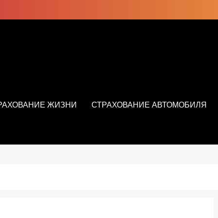
РАХОВАНИЕ ЖИЗНИ
СТРАХОВАНИЕ АВТОМОБИЛЯ