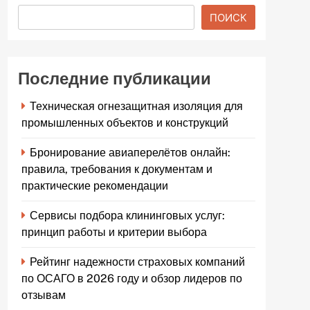
ПОИСК
Последние публикации
Техническая огнезащитная изоляция для
промышленных объектов и конструкций
Бронирование авиаперелётов онлайн:
правила, требования к документам и
практические рекомендации
Сервисы подбора клининговых услуг:
принцип работы и критерии выбора
Рейтинг надежности страховых компаний
по ОСАГО в 2026 году и обзор лидеров по
отзывам