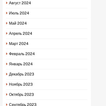
Август 2024
Июль 2024
Май 2024
Апрель 2024
Март 2024
Февраль 2024
Январь 2024
Декабрь 2023
Ноябрь 2023
Октябрь 2023
Сентябрь 2023