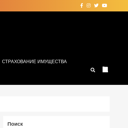
СТРАХОВАНИЕ ИМУЩЕСТВА
Поиск