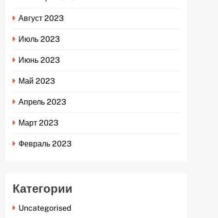
Август 2023
Июль 2023
Июнь 2023
Май 2023
Апрель 2023
Март 2023
Февраль 2023
Категории
Uncategorised