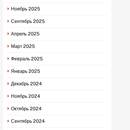
Ноябрь 2025
Сентябрь 2025
Апрель 2025
Март 2025
Февраль 2025
Январь 2025
Декабрь 2024
Ноябрь 2024
Октябрь 2024
Сентябрь 2024