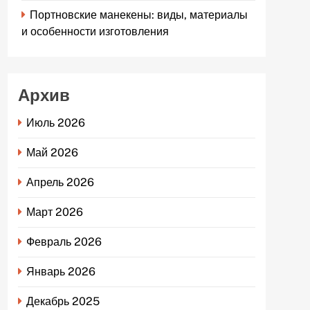
Портновские манекены: виды, материалы
и особенности изготовления
Архив
Июль 2026
Май 2026
Апрель 2026
Март 2026
Февраль 2026
Январь 2026
Декабрь 2025