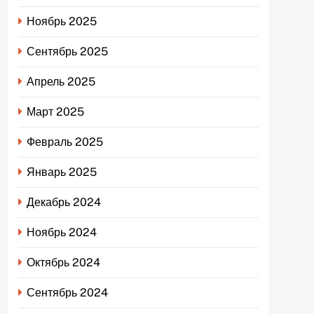
Ноябрь 2025
Сентябрь 2025
Апрель 2025
Март 2025
Февраль 2025
Январь 2025
Декабрь 2024
Ноябрь 2024
Октябрь 2024
Сентябрь 2024