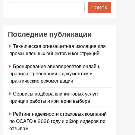
ПОИСК
Последние публикации
Техническая огнезащитная изоляция для
промышленных объектов и конструкций
Бронирование авиаперелётов онлайн:
правила, требования к документам и
практические рекомендации
Сервисы подбора клининговых услуг:
принцип работы и критерии выбора
Рейтинг надежности страховых компаний
по ОСАГО в 2026 году и обзор лидеров по
отзывам