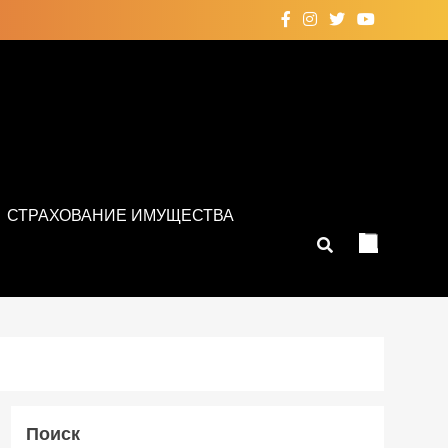
СТРАХОВАНИЕ ИМУЩЕСТВА
Поиск