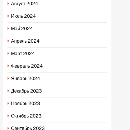
Август 2024
Июль 2024
Май 2024
Апрель 2024
Март 2024
Февраль 2024
Январь 2024
Декабрь 2023
Ноябрь 2023
Октябрь 2023
Сентябрь 2023