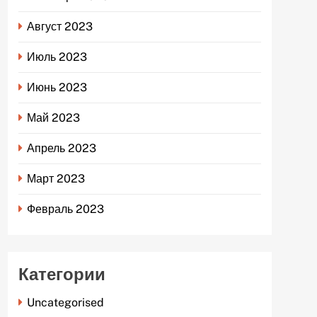
Август 2023
Июль 2023
Июнь 2023
Май 2023
Апрель 2023
Март 2023
Февраль 2023
Категории
Uncategorised