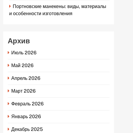
Портновские манекены: виды, материалы
и особенности изготовления
Архив
Июль 2026
Май 2026
Апрель 2026
Март 2026
Февраль 2026
Январь 2026
Декабрь 2025