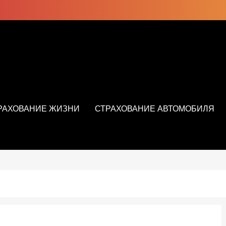
РАХОВАНИЕ ЖИЗНИ
СТРАХОВАНИЕ АВТОМОБИЛЯ