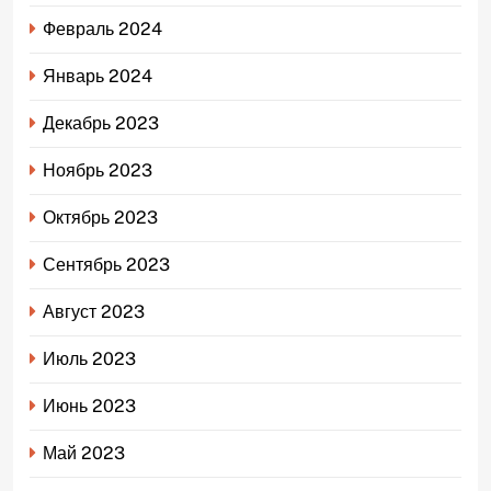
Февраль 2024
Январь 2024
Декабрь 2023
Ноябрь 2023
Октябрь 2023
Сентябрь 2023
Август 2023
Июль 2023
Июнь 2023
Май 2023