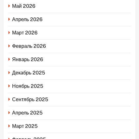
Май 2026
Апрель 2026
Март 2026
Февраль 2026
Январь 2026
Декабрь 2025
Ноябрь 2025
Сентябрь 2025
Апрель 2025
Март 2025