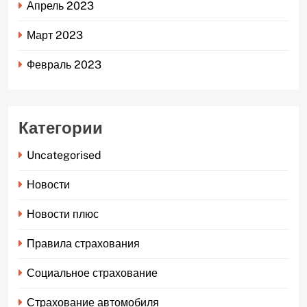
Апрель 2023
Март 2023
Февраль 2023
Категории
Uncategorised
Новости
Новости плюс
Правила страхования
Социальное страхование
Страхование автомобиля