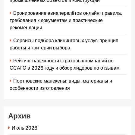
промышленных объектов и конструкций
Бронирование авиаперелётов онлайн: правила,
требования к документам и практические
рекомендации
Сервисы подбора клининговых услуг: принцип
работы и критерии выбора
Рейтинг надежности страховых компаний по
ОСАГО в 2026 году и обзор лидеров по отзывам
Портновские манекены: виды, материалы и
особенности изготовления
Архив
Июль 2026