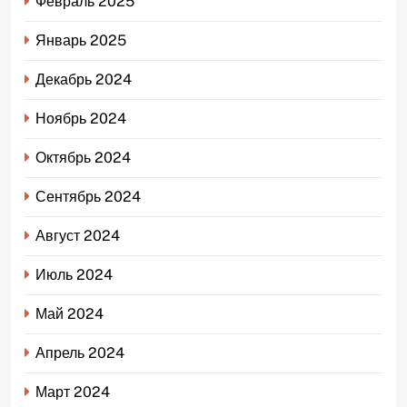
Февраль 2025
Январь 2025
Декабрь 2024
Ноябрь 2024
Октябрь 2024
Сентябрь 2024
Август 2024
Июль 2024
Май 2024
Апрель 2024
Март 2024