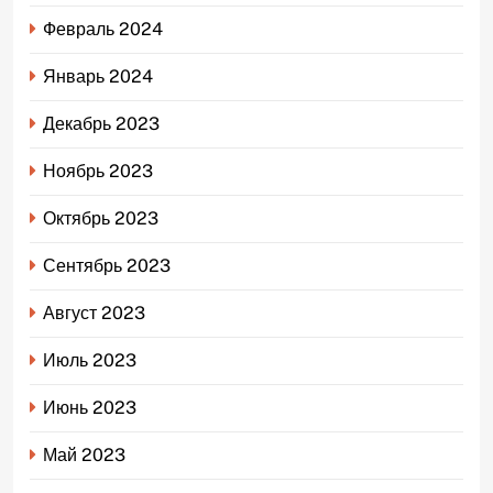
Февраль 2024
Январь 2024
Декабрь 2023
Ноябрь 2023
Октябрь 2023
Сентябрь 2023
Август 2023
Июль 2023
Июнь 2023
Май 2023