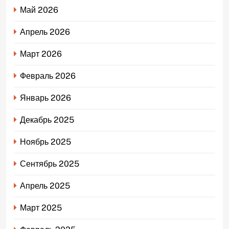
Май 2026
Апрель 2026
Март 2026
Февраль 2026
Январь 2026
Декабрь 2025
Ноябрь 2025
Сентябрь 2025
Апрель 2025
Март 2025