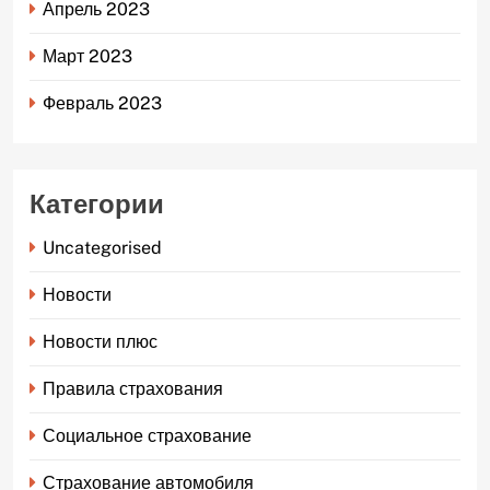
Апрель 2023
Март 2023
Февраль 2023
Категории
Uncategorised
Новости
Новости плюс
Правила страхования
Социальное страхование
Страхование автомобиля