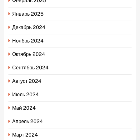
Февраль 2025
Январь 2025
Декабрь 2024
Ноябрь 2024
Октябрь 2024
Сентябрь 2024
Август 2024
Июль 2024
Май 2024
Апрель 2024
Март 2024