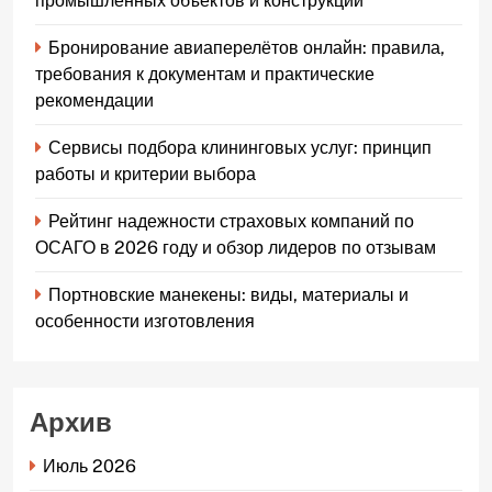
промышленных объектов и конструкций
Бронирование авиаперелётов онлайн: правила,
требования к документам и практические
рекомендации
Сервисы подбора клининговых услуг: принцип
работы и критерии выбора
Рейтинг надежности страховых компаний по
ОСАГО в 2026 году и обзор лидеров по отзывам
Портновские манекены: виды, материалы и
особенности изготовления
Архив
Июль 2026