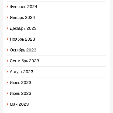
Февраль 2024
Январь 2024
Декабрь 2023
Ноябрь 2023
Октябрь 2023
Сентябрь 2023
Август 2023
Июль 2023
Июнь 2023
Май 2023