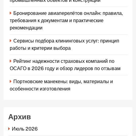
промышленных объектов и конструкций
Бронирование авиаперелётов онлайн: правила,
требования к документам и практические
рекомендации
Сервисы подбора клининговых услуг: принцип
работы и критерии выбора
Рейтинг надежности страховых компаний по
ОСАГО в 2026 году и обзор лидеров по отзывам
Портновские манекены: виды, материалы и
особенности изготовления
Архив
Июль 2026