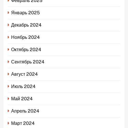
Февраль 2025
Январь 2025
Декабрь 2024
Ноябрь 2024
Октябрь 2024
Сентябрь 2024
Август 2024
Июль 2024
Май 2024
Апрель 2024
Март 2024