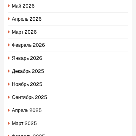
Май 2026
Апрель 2026
Март 2026
Февраль 2026
Январь 2026
Декабрь 2025
Ноябрь 2025
Сентябрь 2025
Апрель 2025
Март 2025