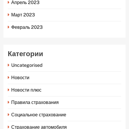
Апрель 2023
Март 2023
Февраль 2023
Категории
Uncategorised
Новости
Новости плюс
Правила страхования
Социальное страхование
Страхование автомобиля