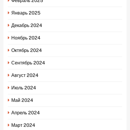
Февраль 2025
Январь 2025
Декабрь 2024
Ноябрь 2024
Октябрь 2024
Сентябрь 2024
Август 2024
Июль 2024
Май 2024
Апрель 2024
Март 2024