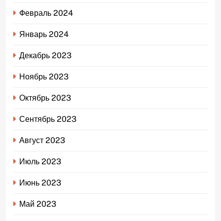
Февраль 2024
Январь 2024
Декабрь 2023
Ноябрь 2023
Октябрь 2023
Сентябрь 2023
Август 2023
Июль 2023
Июнь 2023
Май 2023