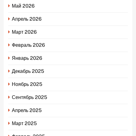
Май 2026
Апрель 2026
Март 2026
Февраль 2026
Январь 2026
Декабрь 2025
Ноябрь 2025
Сентябрь 2025
Апрель 2025
Март 2025