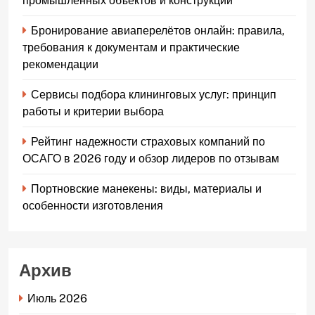
промышленных объектов и конструкций
Бронирование авиаперелётов онлайн: правила,
требования к документам и практические
рекомендации
Сервисы подбора клининговых услуг: принцип
работы и критерии выбора
Рейтинг надежности страховых компаний по
ОСАГО в 2026 году и обзор лидеров по отзывам
Портновские манекены: виды, материалы и
особенности изготовления
Архив
Июль 2026